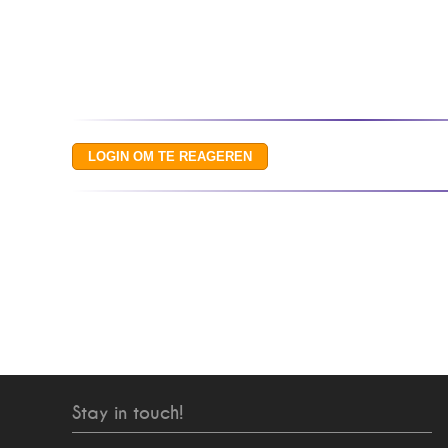
Stay in touch!