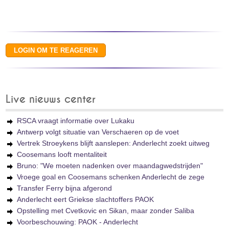
Live nieuws center
RSCA vraagt informatie over Lukaku
Antwerp volgt situatie van Verschaeren op de voet
Vertrek Stroeykens blijft aanslepen: Anderlecht zoekt uitweg
Coosemans looft mentaliteit
Bruno: "We moeten nadenken over maandagwedstrijden"
Vroege goal en Coosemans schenken Anderlecht de zege
Transfer Ferry bijna afgerond
Anderlecht eert Griekse slachtoffers PAOK
Opstelling met Cvetkovic en Sikan, maar zonder Saliba
Voorbeschouwing: PAOK - Anderlecht