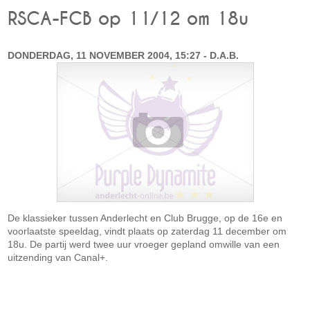
RSCA-FCB op 11/12 om 18u
DONDERDAG, 11 NOVEMBER 2004, 15:27 - D.A.B.
De klassieker tussen Anderlecht en Club Brugge, op de 16e en
voorlaatste speeldag, vindt plaats op zaterdag 11 december om
18u. De partij werd twee uur vroeger gepland omwille van een
uitzending van Canal+.