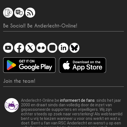
Be Social! Be Anderlecht-Online!
Join the team!
Anderlecht-Online.be
informeert de fans
sinds het jaar
2000 en draait sinds dan volledig door de inzet van
gepassioneerde supporters en vrijwilligers. Wij zijn
echter steeds op zoek naar versterking! Als webteamlid
bent u vrij te kiezen wanneer u voor ons werkt en wat u
doet. Bent u fan van RSC Anderlecht en wenst u op een