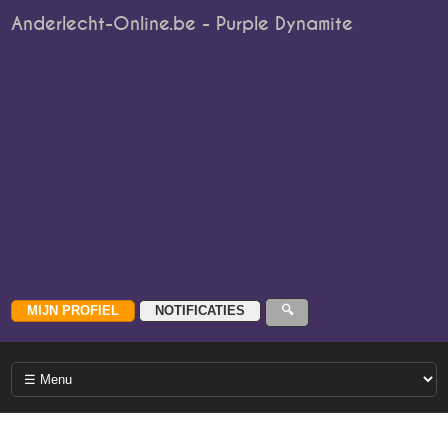
Anderlecht-Online.be - Purple Dynamite