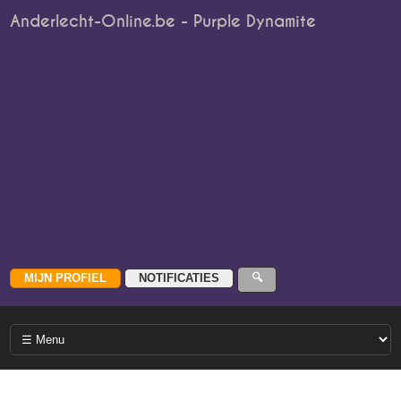
Anderlecht-Online.be - Purple Dynamite