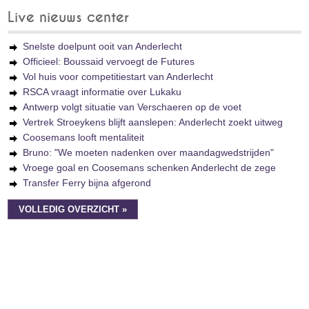
Live nieuws center
Snelste doelpunt ooit van Anderlecht
Officieel: Boussaid vervoegt de Futures
Vol huis voor competitiestart van Anderlecht
RSCA vraagt informatie over Lukaku
Antwerp volgt situatie van Verschaeren op de voet
Vertrek Stroeykens blijft aanslepen: Anderlecht zoekt uitweg
Coosemans looft mentaliteit
Bruno: "We moeten nadenken over maandagwedstrijden"
Vroege goal en Coosemans schenken Anderlecht de zege
Transfer Ferry bijna afgerond
VOLLEDIG OVERZICHT »