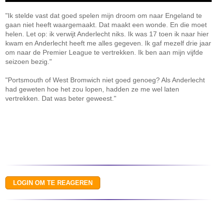
"Ik stelde vast dat goed spelen mijn droom om naar Engeland te
gaan niet heeft waargemaakt. Dat maakt een wonde. En die moet
helen. Let op: ik verwijt Anderlecht niks. Ik was 17 toen ik naar hier
kwam en Anderlecht heeft me alles gegeven. Ik gaf mezelf drie jaar
om naar de Premier League te vertrekken. Ik ben aan mijn vijfde
seizoen bezig."
"Portsmouth of West Bromwich niet goed genoeg? Als Anderlecht
had geweten hoe het zou lopen, hadden ze me wel laten
vertrekken. Dat was beter geweest."