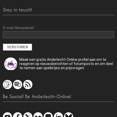
Stay in touch!
E-mail Nieuwsbrief:
Maak een gratis Anderlecht-Online profiel aan om te
reageren op nieuwsberichten of forumposts en om deel
te nemen aan spelletjes en prijsvragen.
Be Social! Be Anderlecht-Online!