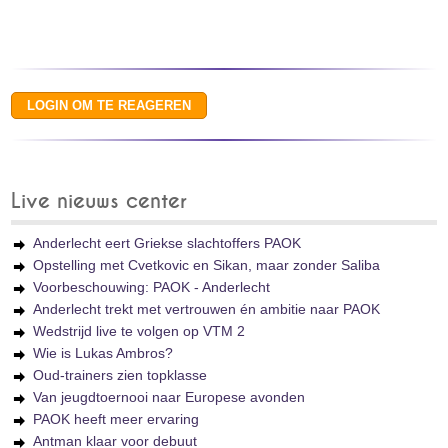
Live nieuws center
Anderlecht eert Griekse slachtoffers PAOK
Opstelling met Cvetkovic en Sikan, maar zonder Saliba
Voorbeschouwing: PAOK - Anderlecht
Anderlecht trekt met vertrouwen én ambitie naar PAOK
Wedstrijd live te volgen op VTM 2
Wie is Lukas Ambros?
Oud-trainers zien topklasse
Van jeugdtoernooi naar Europese avonden
PAOK heeft meer ervaring
Antman klaar voor debuut