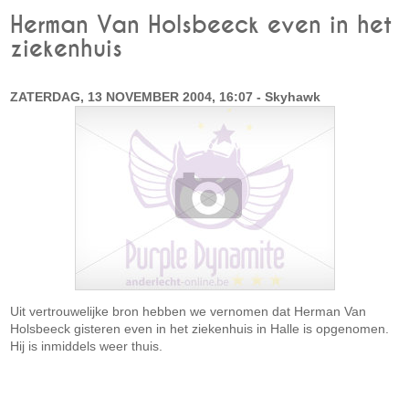
Herman Van Holsbeeck even in het
ziekenhuis
ZATERDAG, 13 NOVEMBER 2004, 16:07 - Skyhawk
Uit vertrouwelijke bron hebben we vernomen dat Herman Van
Holsbeeck gisteren even in het ziekenhuis in Halle is opgenomen.
Hij is inmiddels weer thuis.