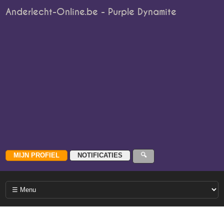
Anderlecht-Online.be - Purple Dynamite