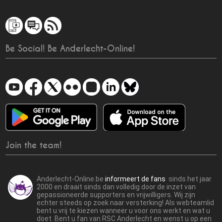
Be Social! Be Anderlecht-Online!
Join the team!
Anderlecht-Online.be
informeert de fans
sinds het jaar
2000 en draait sinds dan volledig door de inzet van
gepassioneerde supporters en vrijwilligers. Wij zijn
echter steeds op zoek naar versterking! Als webteamlid
bent u vrij te kiezen wanneer u voor ons werkt en wat u
doet. Bent u fan van RSC Anderlecht en wenst u op een