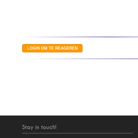
Stay in touch!