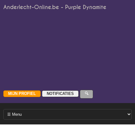
Anderlecht-Online.be - Purple Dynamite