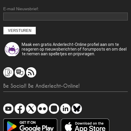
E-mail Nieuwsbrief:
Maak een gratis Anderlecht-Online profiel aan om te
reageren op nieuwsberichten of forumposts en om deel
te nemen aan spelletjes en prijsvragen.
Be Social! Be Anderlecht-Online!