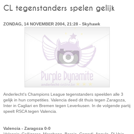
CL tegenstanders spelen gelijk
ZONDAG, 14 NOVEMBER 2004, 21:28 - Skyhawk
Anderlecht's Champions League tegenstanders speelden alle 3
gelijk in hun competities. Valencia deed dit thuis tegen Zaragoza,
Inter in Cagliari en Bremen tegen Leverkusen. In de volgende partij
speelt RSCA tegen Valencia.
Valencia - Zaragoza 0-0