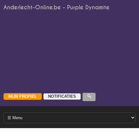
Anderlecht-Online.be - Purple Dynamite