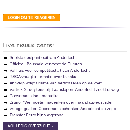
Live nieuws center
Snelste doelpunt ooit van Anderlecht
Officieel: Boussaid vervoegt de Futures
Vol huis voor competitiestart van Anderlecht
RSCA vraagt informatie over Lukaku
Antwerp volgt situatie van Verschaeren op de voet
Vertrek Stroeykens blijft aanslepen: Anderlecht zoekt uitweg
Coosemans looft mentaliteit
Bruno: "We moeten nadenken over maandagwedstrijden"
Vroege goal en Coosemans schenken Anderlecht de zege
Transfer Ferry bijna afgerond
VOLLEDIG OVERZICHT »