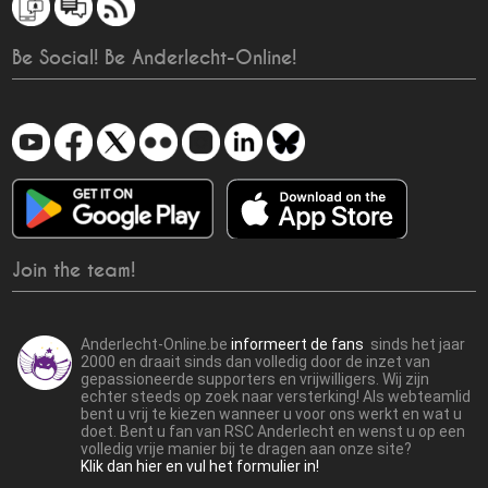
Be Social! Be Anderlecht-Online!
Join the team!
Anderlecht-Online.be
informeert de fans
sinds het jaar
2000 en draait sinds dan volledig door de inzet van
gepassioneerde supporters en vrijwilligers. Wij zijn
echter steeds op zoek naar versterking! Als webteamlid
bent u vrij te kiezen wanneer u voor ons werkt en wat u
doet. Bent u fan van RSC Anderlecht en wenst u op een
volledig vrije manier bij te dragen aan onze site?
Klik dan hier en vul het formulier in!