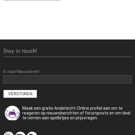
Stay in touch!
E-mail Nieuwsbrief:
Maak een gratis Anderlecht-Online profiel aan om te
reageren op nieuwsberichten of forumposts en om deel
te nemen aan spelletjes en prijsvragen.