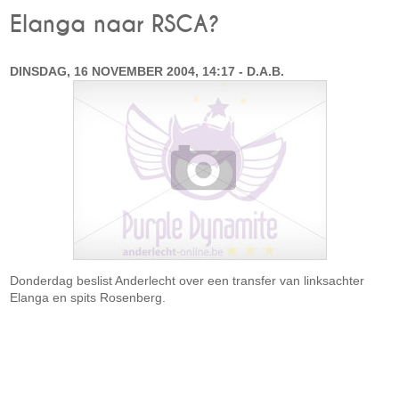
Elanga naar RSCA?
DINSDAG, 16 NOVEMBER 2004, 14:17 - D.A.B.
Donderdag beslist Anderlecht over een transfer van linksachter
Elanga en spits Rosenberg.