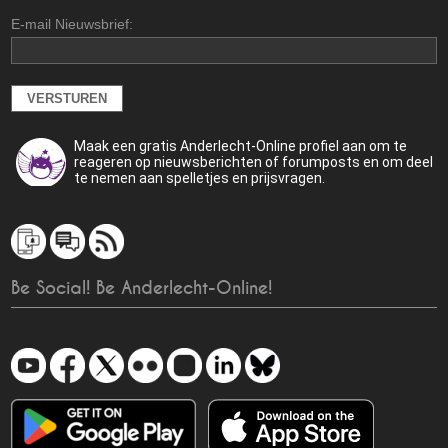
E-mail Nieuwsbrief:
Maak een gratis Anderlecht-Online profiel aan om te
reageren op nieuwsberichten of forumposts en om deel
te nemen aan spelletjes en prijsvragen.
Be Social! Be Anderlecht-Online!