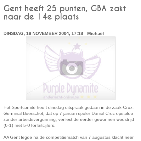
Gent heeft 25 punten, GBA zakt
naar de 14e plaats
DINSDAG, 16 NOVEMBER 2004, 17:18 - Michaël
Het Sportcomité heeft dinsdag uitspraak gedaan in de zaak-Cruz.
Germinal Beerschot, dat op 7 januari speler Daniel Cruz opstelde
zonder arbeidsvergunning, verliest de eerder gewonnen wedstrijd
(0-1) met 5-0 forfaitcijfers.
AA Gent legde na de competitiematch van 7 augustus klacht neer