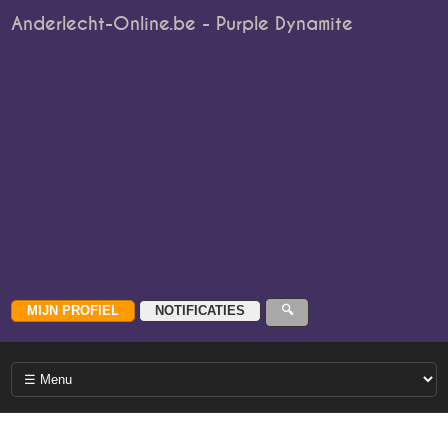
Anderlecht-Online.be - Purple Dynamite