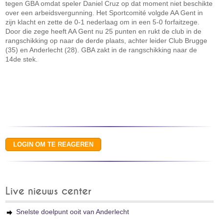
tegen GBA omdat speler Daniel Cruz op dat moment niet beschikte
over een arbeidsvergunning. Het Sportcomité volgde AA Gent in
zijn klacht en zette de 0-1 nederlaag om in een 5-0 forfaitzege.
Door die zege heeft AA Gent nu 25 punten en rukt de club in de
rangschikking op naar de derde plaats, achter leider Club Brugge
(35) en Anderlecht (28). GBA zakt in de rangschikking naar de
14de stek.
Live nieuws center
Snelste doelpunt ooit van Anderlecht