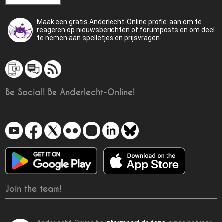
Maak een gratis Anderlecht-Online profiel aan om te
reageren op nieuwsberichten of forumposts en om deel
te nemen aan spelletjes en prijsvragen.
Be Social! Be Anderlecht-Online!
Join the team!