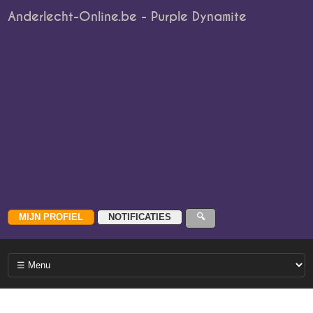
Anderlecht-Online.be - Purple Dynamite