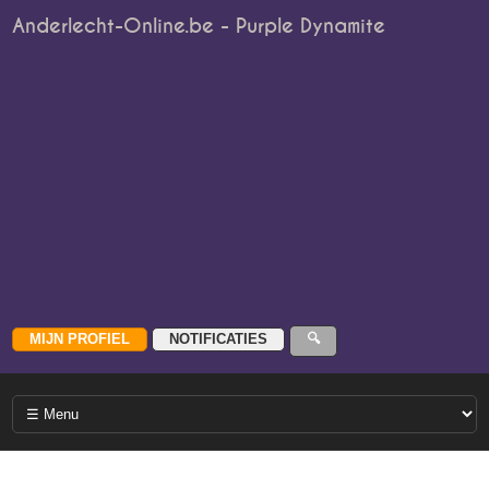
Anderlecht-Online.be - Purple Dynamite