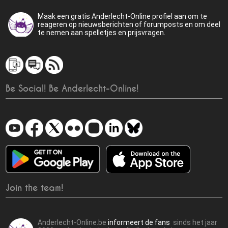
Maak een gratis Anderlecht-Online profiel aan om te
reageren op nieuwsberichten of forumposts en om deel
te nemen aan spelletjes en prijsvragen.
Be Social! Be Anderlecht-Online!
Join the team!
Anderlecht-Online.be
informeert de fans
sinds het jaar