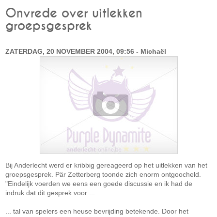
Onvrede over uitlekken
groepsgesprek
ZATERDAG, 20 NOVEMBER 2004, 09:56 - Michaël
Bij Anderlecht werd er kribbig gereageerd op het uitlekken van het
groepsgesprek. Pär Zetterberg toonde zich enorm ontgoocheld.
"Eindelijk voerden we eens een goede discussie en ik had de
indruk dat dit gesprek voor ...
... tal van spelers een heuse bevrijding betekende. Door het