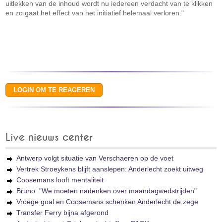
uitlekken van de inhoud wordt nu iedereen verdacht van te klikken
en zo gaat het effect van het initiatief helemaal verloren."
Live nieuws center
Antwerp volgt situatie van Verschaeren op de voet
Vertrek Stroeykens blijft aanslepen: Anderlecht zoekt uitweg
Coosemans looft mentaliteit
Bruno: "We moeten nadenken over maandagwedstrijden"
Vroege goal en Coosemans schenken Anderlecht de zege
Transfer Ferry bijna afgerond