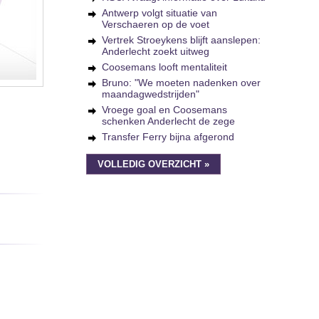
Antwerp volgt situatie van
Verschaeren op de voet
Vertrek Stroeykens blijft aanslepen:
Anderlecht zoekt uitweg
Coosemans looft mentaliteit
Bruno: "We moeten nadenken over
maandagwedstrijden"
Vroege goal en Coosemans
schenken Anderlecht de zege
Transfer Ferry bijna afgerond
VOLLEDIG OVERZICHT »