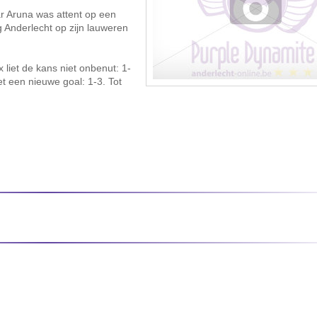
 Aruna was attent op een
g Anderlecht op zijn lauweren
liet de kans niet onbenut: 1-
t een nieuwe goal: 1-3. Tot