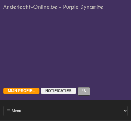
Anderlecht-Online.be - Purple Dynamite