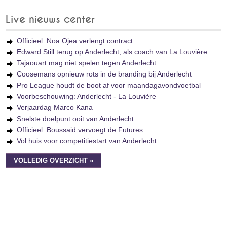
Live nieuws center
Officieel: Noa Ojea verlengt contract
Edward Still terug op Anderlecht, als coach van La Louvière
Tajaouart mag niet spelen tegen Anderlecht
Coosemans opnieuw rots in de branding bij Anderlecht
Pro League houdt de boot af voor maandagavondvoetbal
Voorbeschouwing: Anderlecht - La Louvière
Verjaardag Marco Kana
Snelste doelpunt ooit van Anderlecht
Officieel: Boussaid vervoegt de Futures
Vol huis voor competitiestart van Anderlecht
VOLLEDIG OVERZICHT »