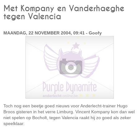
Met Kompany en Vanderhaeghe
tegen Valencia
MAANDAG, 22 NOVEMBER 2004, 09:41 - Goofy
Toch nog een beetje goed nieuws voor Anderlecht-trainer Hugo
Broos gisteren in het verre Limburg. Vincent Kompany kon dan wel
niet spelen op Bocholt, tegen Valencia raakt hij zo goed als zeker
speelklaar.