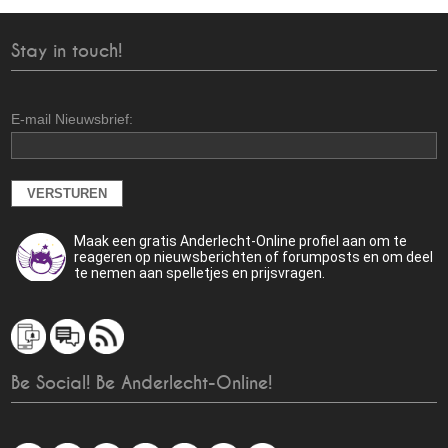
Stay in touch!
E-mail Nieuwsbrief:
Maak een gratis Anderlecht-Online profiel aan om te
reageren op nieuwsberichten of forumposts en om deel
te nemen aan spelletjes en prijsvragen.
Be Social! Be Anderlecht-Online!