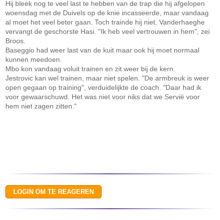
Hij bleek nog te veel last te hebben van de trap die hij afgelopen
woensdag met de Duivels op de knie incasseerde, maar vandaag
al moet het veel beter gaan. Toch trainde hij niet. Vanderhaeghe
vervangt de geschorste Hasi. "Ik heb veel vertrouwen in hem", zei
Broos.
Baseggio had weer last van de kuit maar ook hij moet normaal
kunnen meedoen.
Mbo kon vandaag voluit trainen en zit weer bij de kern.
Jestrovic kan wel trainen, maar niet spelen. "De armbreuk is weer
open gegaan op training", verduidelijkte de coach. "Daar had ik
voor gewaarschuwd. Het was niet voor niks dat we Servië voor
hem niet zagen zitten."