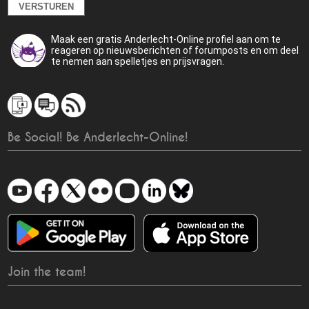
Maak een gratis Anderlecht-Online profiel aan om te
reageren op nieuwsberichten of forumposts en om deel
te nemen aan spelletjes en prijsvragen.
Be Social! Be Anderlecht-Online!
Join the team!