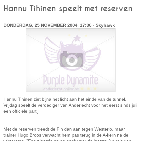
Hannu Tihinen speelt met reserven
DONDERDAG, 25 NOVEMBER 2004, 17:30 - Skyhawk
Hannu Tihinen ziet bijna het licht aan het einde van de tunnel.
Vrijdag speelt de verdediger van Anderlecht voor het eerst sinds juli
een officiële partij.
Met de reserven treedt de Fin dan aan tegen Westerlo, maar
trainer Hugo Broos verwacht hem pas terug in de A-kern na de