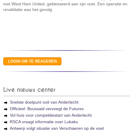
met West Ham United, geblesseerd aan zijn voet. Een operatie en
revalidatie was het gevolg.
Live nieuws center
Snelste doelpunt ooit van Anderlecht
Officieel: Boussaid vervoegt de Futures
Vol huis voor competitiestart van Anderlecht
RSCA vraagt informatie over Lukaku
Antwerp volgt situatie van Verschaeren op de voet