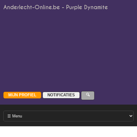
Anderlecht-Online.be - Purple Dynamite