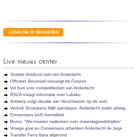
Live nieuws center
Snelste doelpunt ooit van Anderlecht
Officieel: Boussaid vervoegt de Futures
Vol huis voor competitiestart van Anderlecht
RSCA vraagt informatie over Lukaku
Antwerp volgt situatie van Verschaeren op de voet
Vertrek Stroeykens blijft aanslepen: Anderlecht zoekt uitweg
Coosemans looft mentaliteit
Bruno: "We moeten nadenken over maandagwedstrijden"
Vroege goal en Coosemans schenken Anderlecht de zege
Transfer Ferry bijna afgerond