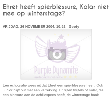
Ehret heeft spierblessure, Kolar niet
mee op winterstage?
VRIJDAG, 26 NOVEMBER 2004, 10:52 - Goofy
Een echografie wees uit dat Ehret een spierblessure heeft. Ook
Junior blijft out met een verrekking. Er rijzen twijfels of Kolar, die
een blessure aan de achillespees heeft, de winterstage haalt.