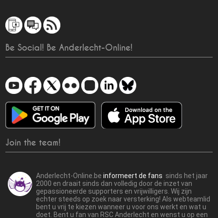
Be Social! Be Anderlecht-Online!
Join the team!
Anderlecht-Online.be
informeert de fans
sinds het jaar
2000 en draait sinds dan volledig door de inzet van
gepassioneerde supporters en vrijwilligers. Wij zijn
echter steeds op zoek naar versterking! Als webteamlid
bent u vrij te kiezen wanneer u voor ons werkt en wat u
doet. Bent u fan van RSC Anderlecht en wenst u op een