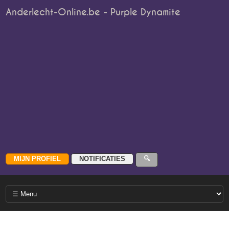
Anderlecht-Online.be - Purple Dynamite