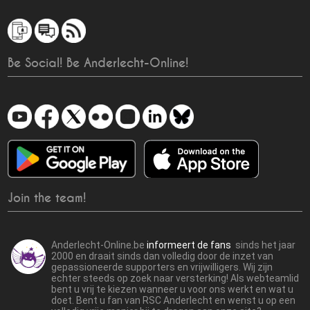
Be Social! Be Anderlecht-Online!
Join the team!
Anderlecht-Online.be
informeert de fans
sinds het jaar
2000 en draait sinds dan volledig door de inzet van
gepassioneerde supporters en vrijwilligers. Wij zijn
echter steeds op zoek naar versterking! Als webteamlid
bent u vrij te kiezen wanneer u voor ons werkt en wat u
doet. Bent u fan van RSC Anderlecht en wenst u op een