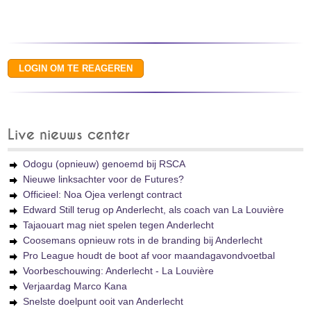
Live nieuws center
Odogu (opnieuw) genoemd bij RSCA
Nieuwe linksachter voor de Futures?
Officieel: Noa Ojea verlengt contract
Edward Still terug op Anderlecht, als coach van La Louvière
Tajaouart mag niet spelen tegen Anderlecht
Coosemans opnieuw rots in de branding bij Anderlecht
Pro League houdt de boot af voor maandagavondvoetbal
Voorbeschouwing: Anderlecht - La Louvière
Verjaardag Marco Kana
Snelste doelpunt ooit van Anderlecht