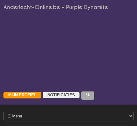
Anderlecht-Online.be - Purple Dynamite