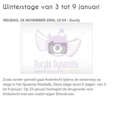
Winterstage van 3 tot 9 januari
VRIJDAG, 26 NOVEMBER 2004, 10:54 - Goofy
Zoals eerder gemeld gaat Anderlecht tijdens de winterstop op
stage in het Spaanse Marbella. Deze stage duurt 6 dagen: van 3
tot 9 januari. Op 15 januari herbegint de terugronde voor
Anderlecht met een match tegen Moeskroen.