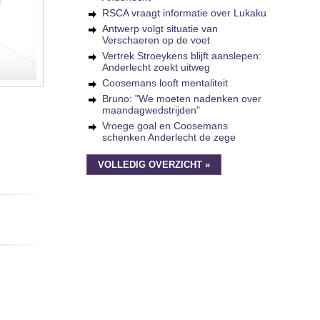
RSCA vraagt informatie over Lukaku
Antwerp volgt situatie van
Verschaeren op de voet
Vertrek Stroeykens blijft aanslepen:
Anderlecht zoekt uitweg
Coosemans looft mentaliteit
Bruno: "We moeten nadenken over
maandagwedstrijden"
Vroege goal en Coosemans
schenken Anderlecht de zege
VOLLEDIG OVERZICHT »