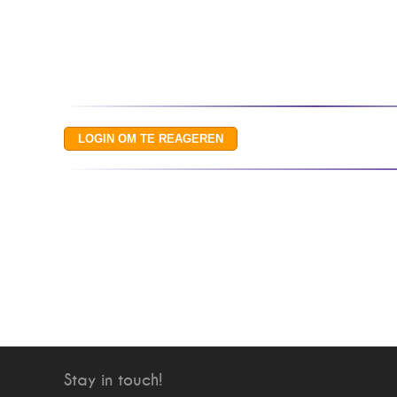
Stay in touch!