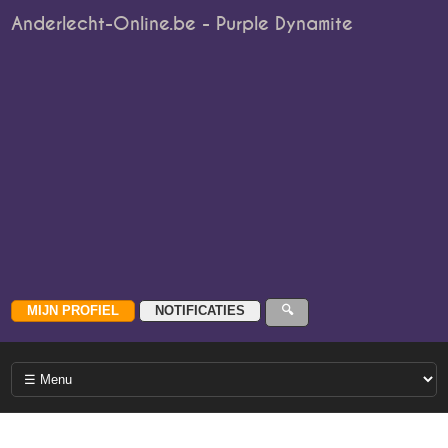
Anderlecht-Online.be - Purple Dynamite