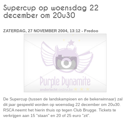
Supercup op woensdag 22
december om 20u30
ZATERDAG, 27 NOVEMBER 2004, 13:12 - Fredoo
De Supercup (tussen de landskampioen en de bekerwinnaar) zal
dit jaar gespeeld worden op woensdag 22 december om 20u30.
RSCA neemt het hierin thuis op tegen Club Brugge. Tickets te
verkrijgen aan 15 "staan" en 20 of 25 euro "zit".