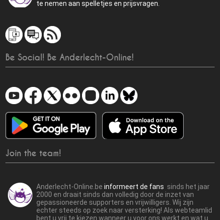
te nemen aan spelletjes en prijsvragen.
Be Social! Be Anderlecht-Online!
Join the team!
Anderlecht-Online.be
informeert de fans
sinds het jaar
2000 en draait sinds dan volledig door de inzet van
gepassioneerde supporters en vrijwilligers. Wij zijn
echter steeds op zoek naar versterking! Als webteamlid
bent u vrij te kiezen wanneer u voor ons werkt en wat u