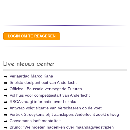
Live nieuws center
Verjaardag Marco Kana
Snelste doelpunt ooit van Anderlecht
Officieel: Boussaid vervoegt de Futures
Vol huis voor competitiestart van Anderlecht
RSCA vraagt informatie over Lukaku
Antwerp volgt situatie van Verschaeren op de voet
Vertrek Stroeykens blijft aanslepen: Anderlecht zoekt uitweg
Coosemans looft mentaliteit
Bruno: "We moeten nadenken over maandagwedstrijden"