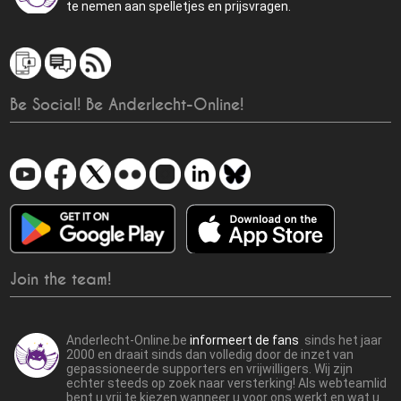
te nemen aan spelletjes en prijsvragen.
Be Social! Be Anderlecht-Online!
Join the team!
Anderlecht-Online.be
informeert de fans
sinds het jaar
2000 en draait sinds dan volledig door de inzet van
gepassioneerde supporters en vrijwilligers. Wij zijn
echter steeds op zoek naar versterking! Als webteamlid
bent u vrij te kiezen wanneer u voor ons werkt en wat u