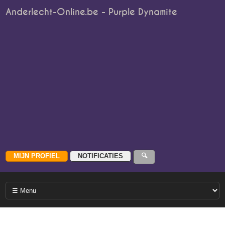
Anderlecht-Online.be - Purple Dynamite