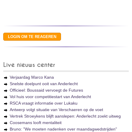
Live nieuws center
Verjaardag Marco Kana
Snelste doelpunt ooit van Anderlecht
Officieel: Boussaid vervoegt de Futures
Vol huis voor competitiestart van Anderlecht
RSCA vraagt informatie over Lukaku
Antwerp volgt situatie van Verschaeren op de voet
Vertrek Stroeykens blijft aanslepen: Anderlecht zoekt uitweg
Coosemans looft mentaliteit
Bruno: "We moeten nadenken over maandagwedstrijden"