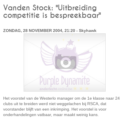
Vanden Stock: "Uitbreiding
competitie is bespreekbaar"
ZONDAG, 28 NOVEMBER 2004, 21:20 - Skyhawk
Het voorstel van de Westerlo manager om de 1e klasse naar 24
clubs uit te breiden werd niet weggelachen bij RSCA, dat
voorstander blijft van een inkrimping. Het voorstel is voor
onderhandelingen vatbaar, maar maakt weinig kans.