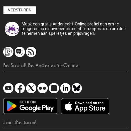
Maak een gratis Anderlecht-Online profiel aan om te
reageren op nieuwsberichten of forumposts en om deel
te nemen aan spelletjes en prijsvragen.
Be Social! Be Anderlecht-Online!
Join the team!