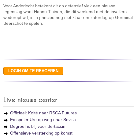
Voor Anderlecht betekent dit op defensief vlak een nieuwe
tegenslag want Hannu Tihinen, die dit weekend met de invallers
wederoptrad, is in principe nog niet klaar om zaterdag op Germinal
Beerschot te spelen.
Live nieuws center
Officieel: Koité naar RSCA Futures
Ex-speler Ure op weg naar Sevilla
Degreef is blij voor Bertaccini
Offensieve versterking op komst