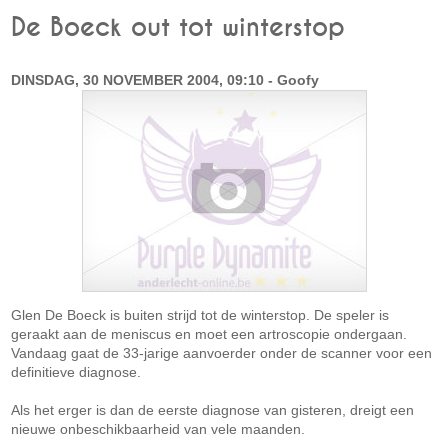
De Boeck out tot winterstop
DINSDAG, 30 NOVEMBER 2004, 09:10 - Goofy
Glen De Boeck is buiten strijd tot de winterstop. De speler is
geraakt aan de meniscus en moet een artroscopie ondergaan.
Vandaag gaat de 33-jarige aanvoerder onder de scanner voor een
definitieve diagnose.
Als het erger is dan de eerste diagnose van gisteren, dreigt een
nieuwe onbeschikbaarheid van vele maanden.