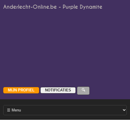
Anderlecht-Online.be - Purple Dynamite