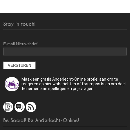
Stay in touch!
E-mail Nieuwsbrief:
Maak een gratis Anderlecht-Online profiel aan om te
reageren op nieuwsberichten of forumposts en om deel
te nemen aan spelletjes en prijsvragen.
Be Social! Be Anderlecht-Online!