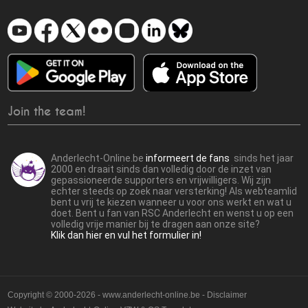
Join the team!
Anderlecht-Online.be
informeert de fans
sinds het jaar
2000 en draait sinds dan volledig door de inzet van
gepassioneerde supporters en vrijwilligers. Wij zijn
echter steeds op zoek naar versterking! Als webteamlid
bent u vrij te kiezen wanneer u voor ons werkt en wat u
doet. Bent u fan van RSC Anderlecht en wenst u op een
volledig vrije manier bij te dragen aan onze site?
Klik dan hier en vul het formulier in!
Copyright © 2000-2026 - www.anderlecht-online.be - Disclaimer