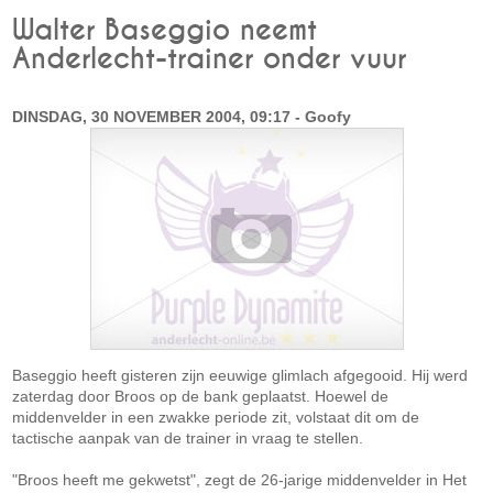
Walter Baseggio neemt
Anderlecht-trainer onder vuur
DINSDAG, 30 NOVEMBER 2004, 09:17 - Goofy
Baseggio heeft gisteren zijn eeuwige glimlach afgegooid. Hij werd
zaterdag door Broos op de bank geplaatst. Hoewel de
middenvelder in een zwakke periode zit, volstaat dit om de
tactische aanpak van de trainer in vraag te stellen.
"Broos heeft me gekwetst", zegt de 26-jarige middenvelder in Het