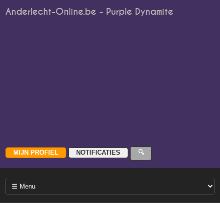
Anderlecht-Online.be - Purple Dynamite