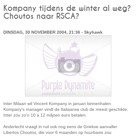
Kompany tijdens de winter al weg?
Choutos naar RSCA?
DINSDAG, 30 NOVEMBER 2004, 21:36 - Skyhawk
Inter Milaan wil Vincent Kompany in januari binnenhalen.
Kompany's manager vindt de Italiaanse club de meest geschikte.
Inter zou zo'n 10 à 12 miljoen euro betalen.
Anderlecht vraagt in ruil ook nog eens de Griekse aanvaller
Libertos Choutos, die voor 6 maanden op huurbasis zou