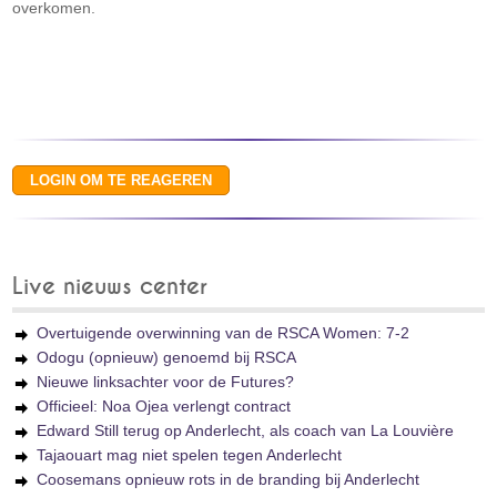
overkomen.
Live nieuws center
Overtuigende overwinning van de RSCA Women: 7-2
Odogu (opnieuw) genoemd bij RSCA
Nieuwe linksachter voor de Futures?
Officieel: Noa Ojea verlengt contract
Edward Still terug op Anderlecht, als coach van La Louvière
Tajaouart mag niet spelen tegen Anderlecht
Coosemans opnieuw rots in de branding bij Anderlecht