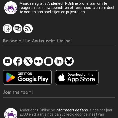
Maak een gratis Anderlecht-Online profiel aan om te
reageren op nieuwsberichten of forumposts en om deel
te nemen aan spelletjes en prijsvragen.
Be Social! Be Anderlecht-Online!
Join the team!
Anderlecht-Online.be
informeert de fans
sinds het jaar
2000 en draait sinds dan volledig door de inzet van