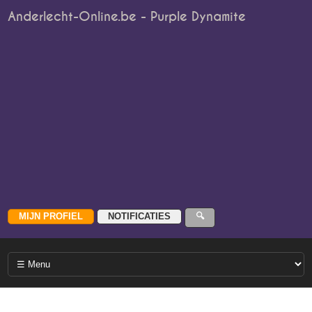
Anderlecht-Online.be - Purple Dynamite