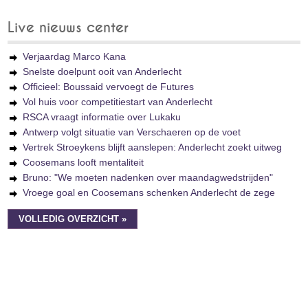
Live nieuws center
Verjaardag Marco Kana
Snelste doelpunt ooit van Anderlecht
Officieel: Boussaid vervoegt de Futures
Vol huis voor competitiestart van Anderlecht
RSCA vraagt informatie over Lukaku
Antwerp volgt situatie van Verschaeren op de voet
Vertrek Stroeykens blijft aanslepen: Anderlecht zoekt uitweg
Coosemans looft mentaliteit
Bruno: "We moeten nadenken over maandagwedstrijden"
Vroege goal en Coosemans schenken Anderlecht de zege
VOLLEDIG OVERZICHT »