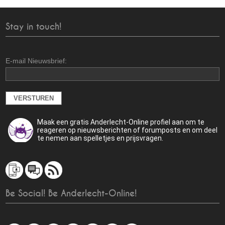
Stay in touch!
E-mail Nieuwsbrief:
Maak een gratis Anderlecht-Online profiel aan om te
reageren op nieuwsberichten of forumposts en om deel
te nemen aan spelletjes en prijsvragen.
Be Social! Be Anderlecht-Online!