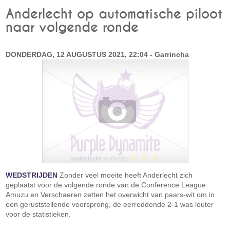
Anderlecht op automatische piloot
naar volgende ronde
DONDERDAG, 12 AUGUSTUS 2021, 22:04 - Garrincha
WEDSTRIJDEN
Zonder veel moeite heeft Anderlecht zich
geplaatst voor de volgende ronde van de Conference League.
Amuzu en Verschaeren zetten het overwicht van paars-wit om in
een geruststellende voorsprong, de eerreddende 2-1 was louter
voor de statistieken.