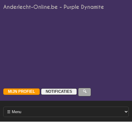
Anderlecht-Online.be - Purple Dynamite