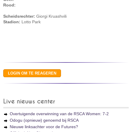
Rood:
Scheidsrechter:
Giorgi Kruashvili
Stadion:
Lotto Park
Live nieuws center
Overtuigende overwinning van de RSCA Women: 7-2
Odogu (opnieuw) genoemd bij RSCA
Nieuwe linksachter voor de Futures?