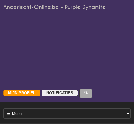
Anderlecht-Online.be - Purple Dynamite