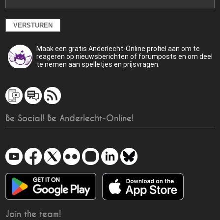
Maak een gratis Anderlecht-Online profiel aan om te
reageren op nieuwsberichten of forumposts en om deel
te nemen aan spelletjes en prijsvragen.
Be Social! Be Anderlecht-Online!
Join the team!