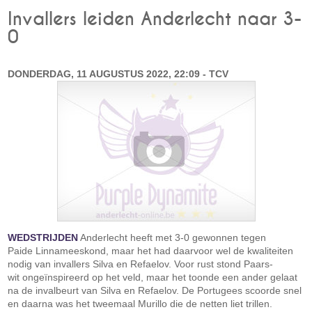
Invallers leiden Anderlecht naar 3-
0
DONDERDAG, 11 AUGUSTUS 2022, 22:09 - TCV
WEDSTRIJDEN
Anderlecht heeft met 3-0 gewonnen tegen
Paide Linnameeskond, maar het had daarvoor wel de kwaliteiten
nodig van invallers Silva en Refaelov. Voor rust stond Paars-
wit ongeïnspireerd op het veld, maar het toonde een ander gelaat
na de invalbeurt van Silva en Refaelov. De Portugees scoorde snel
en daarna was het tweemaal Murillo die de netten liet trillen.