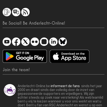
Be Social! Be Anderlecht-Online!
Join the team!
Anderlecht-Online.be
informeert de fans
sinds het jaar
2000 en draait sinds dan volledig door de inzet van
gepassioneerde supporters en vrijwilligers. Wij zijn
echter steeds op zoek naar versterking! Als webteamlid
bent u vrij te kiezen wanneer u voor ons werkt en wat u
doet. Bent u fan van RSC Anderlecht en wenst u op een