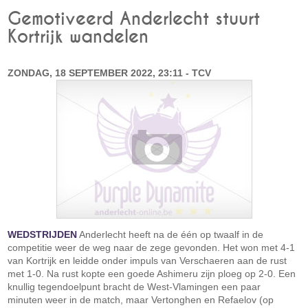
Gemotiveerd Anderlecht stuurt
Kortrijk wandelen
ZONDAG, 18 SEPTEMBER 2022, 23:11 - TCV
WEDSTRIJDEN
Anderlecht heeft na de één op twaalf in de
competitie weer de weg naar de zege gevonden. Het won met 4-1
van Kortrijk en leidde onder impuls van Verschaeren aan de rust
met 1-0. Na rust kopte een goede Ashimeru zijn ploeg op 2-0. Een
knullig tegendoelpunt bracht de West-Vlamingen een paar
minuten weer in de match, maar Vertonghen en Refaelov (op