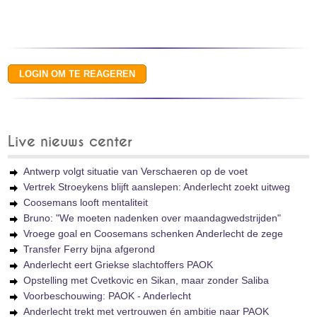
Live nieuws center
Antwerp volgt situatie van Verschaeren op de voet
Vertrek Stroeykens blijft aanslepen: Anderlecht zoekt uitweg
Coosemans looft mentaliteit
Bruno: "We moeten nadenken over maandagwedstrijden"
Vroege goal en Coosemans schenken Anderlecht de zege
Transfer Ferry bijna afgerond
Anderlecht eert Griekse slachtoffers PAOK
Opstelling met Cvetkovic en Sikan, maar zonder Saliba
Voorbeschouwing: PAOK - Anderlecht
Anderlecht trekt met vertrouwen én ambitie naar PAOK