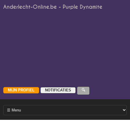
Anderlecht-Online.be - Purple Dynamite