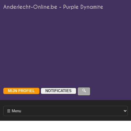
Anderlecht-Online.be - Purple Dynamite