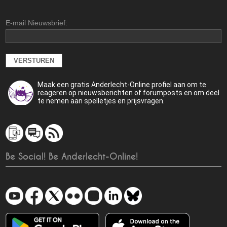
E-mail Nieuwsbrief:
Maak een gratis Anderlecht-Online profiel aan om te
reageren op nieuwsberichten of forumposts en om deel
te nemen aan spelletjes en prijsvragen.
Be Social! Be Anderlecht-Online!