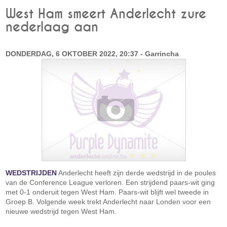
West Ham smeert Anderlecht zure
nederlaag aan
DONDERDAG, 6 OKTOBER 2022, 20:37 - Garrincha
WEDSTRIJDEN
Anderlecht heeft zijn derde wedstrijd in de poules
van de Conference League verloren. Een strijdend paars-wit ging
met 0-1 onderuit tegen West Ham. Paars-wit blijft wel tweede in
Groep B. Volgende week trekt Anderlecht naar Londen voor een
nieuwe wedstrijd tegen West Ham.