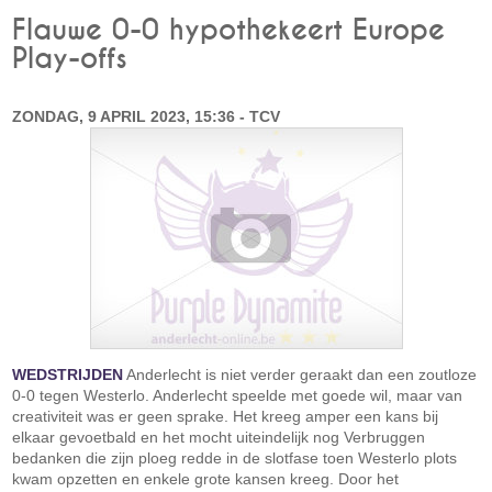
Flauwe 0-0 hypothekeert Europe
Play-offs
ZONDAG, 9 APRIL 2023, 15:36 - TCV
WEDSTRIJDEN
Anderlecht is niet verder geraakt dan een zoutloze
0-0 tegen Westerlo. Anderlecht speelde met goede wil, maar van
creativiteit was er geen sprake. Het kreeg amper een kans bij
elkaar gevoetbald en het mocht uiteindelijk nog Verbruggen
bedanken die zijn ploeg redde in de slotfase toen Westerlo plots
kwam opzetten en enkele grote kansen kreeg. Door het