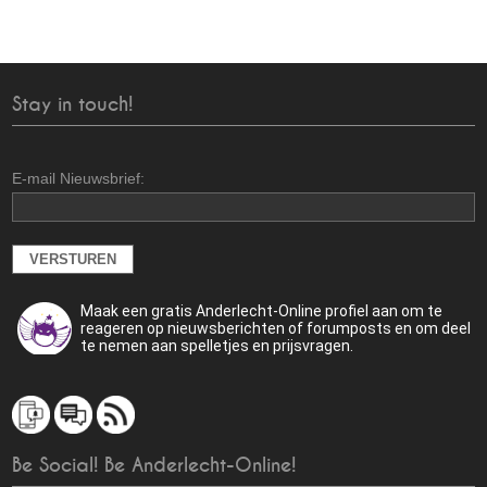
Stay in touch!
E-mail Nieuwsbrief:
Maak een gratis Anderlecht-Online profiel aan om te
reageren op nieuwsberichten of forumposts en om deel
te nemen aan spelletjes en prijsvragen.
Be Social! Be Anderlecht-Online!