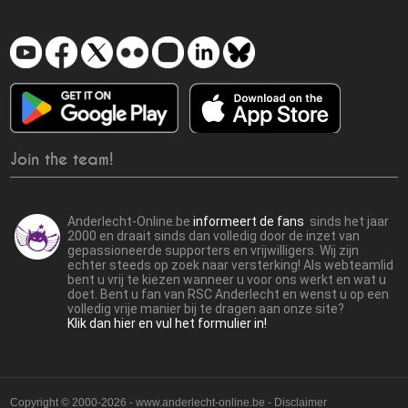
Join the team!
Anderlecht-Online.be
informeert de fans
sinds het jaar
2000 en draait sinds dan volledig door de inzet van
gepassioneerde supporters en vrijwilligers. Wij zijn
echter steeds op zoek naar versterking! Als webteamlid
bent u vrij te kiezen wanneer u voor ons werkt en wat u
doet. Bent u fan van RSC Anderlecht en wenst u op een
volledig vrije manier bij te dragen aan onze site?
Klik dan hier en vul het formulier in!
Copyright © 2000-2026 - www.anderlecht-online.be - Disclaimer