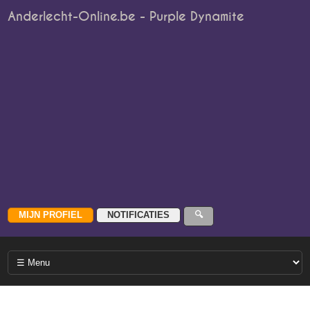
Anderlecht-Online.be - Purple Dynamite