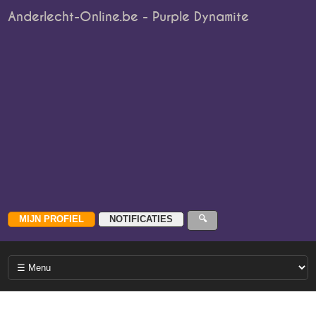
Anderlecht-Online.be - Purple Dynamite