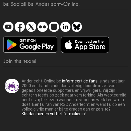
Be Social! Be Anderlecht-Online!
Join the team!
Anderlecht-Online.be
informeert de fans
sinds het jaar
2000 en draait sinds dan volledig door de inzet van
gepassioneerde supporters en vrijwilligers. Wij zijn
echter steeds op zoek naar versterking! Als webteamlid
bent u vrij te kiezen wanneer u voor ons werkt en wat u
doet. Bent u fan van RSC Anderlecht en wenst u op een
volledig vrije manier bij te dragen aan onze site?
Klik dan hier en vul het formulier in!