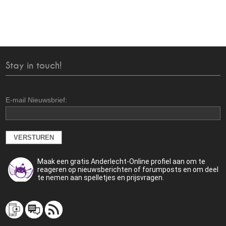
Stay in touch!
E-mail Nieuwsbrief:
Maak een gratis Anderlecht-Online profiel aan om te
reageren op nieuwsberichten of forumposts en om deel
te nemen aan spelletjes en prijsvragen.