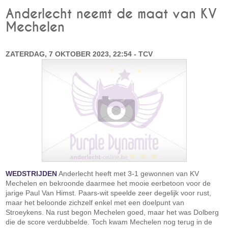
Anderlecht neemt de maat van KV
Mechelen
ZATERDAG, 7 OKTOBER 2023, 22:54 - TCV
WEDSTRIJDEN
Anderlecht heeft met 3-1 gewonnen van KV
Mechelen en bekroonde daarmee het mooie eerbetoon voor de
jarige Paul Van Himst. Paars-wit speelde zeer degelijk voor rust,
maar het beloonde zichzelf enkel met een doelpunt van
Stroeykens. Na rust begon Mechelen goed, maar het was Dolberg
die de score verdubbelde. Toch kwam Mechelen nog terug in de