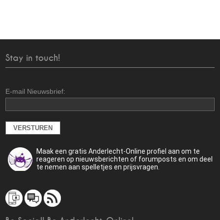
Stay in touch!
E-mail Nieuwsbrief:
Maak een gratis Anderlecht-Online profiel aan om te
reageren op nieuwsberichten of forumposts en om deel
te nemen aan spelletjes en prijsvragen.