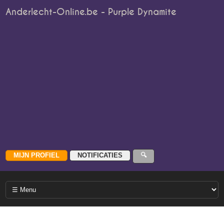
Anderlecht-Online.be - Purple Dynamite