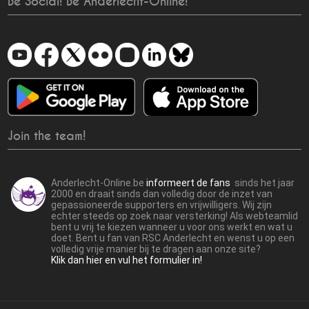
Be Social! Be Anderlecht-Online!
Join the team!
Anderlecht-Online.be
informeert de fans
sinds het jaar
2000 en draait sinds dan volledig door de inzet van
gepassioneerde supporters en vrijwilligers. Wij zijn
echter steeds op zoek naar versterking! Als webteamlid
bent u vrij te kiezen wanneer u voor ons werkt en wat u
doet. Bent u fan van RSC Anderlecht en wenst u op een
volledig vrije manier bij te dragen aan onze site?
Klik dan hier en vul het formulier in!