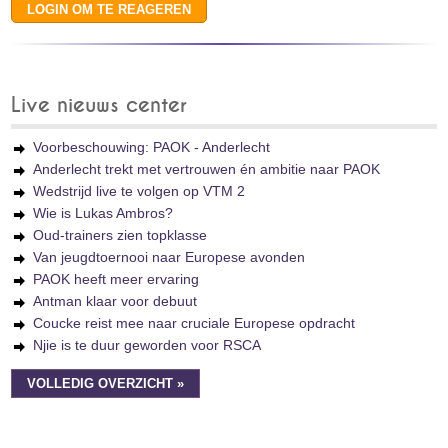
Live nieuws center
Voorbeschouwing: PAOK - Anderlecht
Anderlecht trekt met vertrouwen én ambitie naar PAOK
Wedstrijd live te volgen op VTM 2
Wie is Lukas Ambros?
Oud-trainers zien topklasse
Van jeugdtoernooi naar Europese avonden
PAOK heeft meer ervaring
Antman klaar voor debuut
Coucke reist mee naar cruciale Europese opdracht
Njie is te duur geworden voor RSCA
VOLLEDIG OVERZICHT »