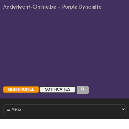
Anderlecht-Online.be - Purple Dynamite