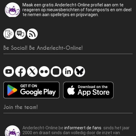
Maak een gratis Anderlecht-Online profiel aan om te
reageren op nieuwsberichten of forumposts en om deel
te nemen aan spelletjes en prijsvragen.
Be Social! Be Anderlecht-Online!
Join the team!
Anderlecht-Online.be
informeert de fans
sinds het jaar
2000 en draait sinds dan volledig door de inzet van