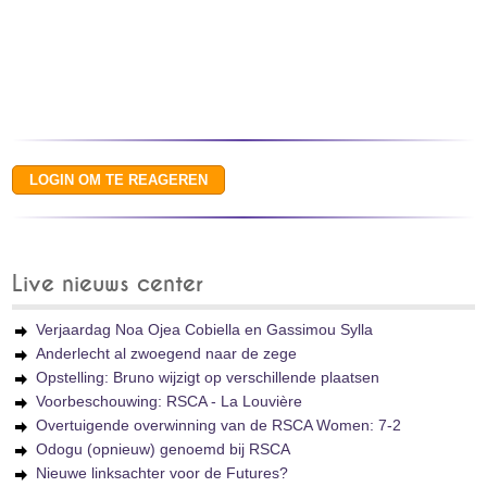
Live nieuws center
Verjaardag Noa Ojea Cobiella en Gassimou Sylla
Anderlecht al zwoegend naar de zege
Opstelling: Bruno wijzigt op verschillende plaatsen
Voorbeschouwing: RSCA - La Louvière
Overtuigende overwinning van de RSCA Women: 7-2
Odogu (opnieuw) genoemd bij RSCA
Nieuwe linksachter voor de Futures?