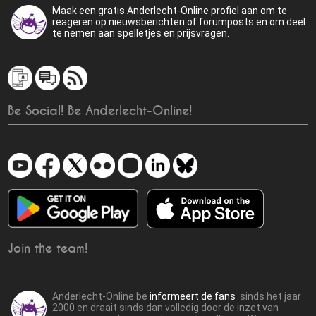
Maak een gratis Anderlecht-Online profiel aan om te
reageren op nieuwsberichten of forumposts en om deel
te nemen aan spelletjes en prijsvragen.
Be Social! Be Anderlecht-Online!
Join the team!
Anderlecht-Online.be
informeert de fans
sinds het jaar
2000 en draait sinds dan volledig door de inzet van