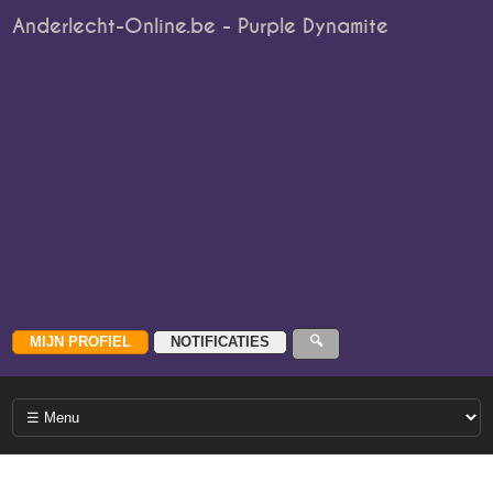
Anderlecht-Online.be - Purple Dynamite