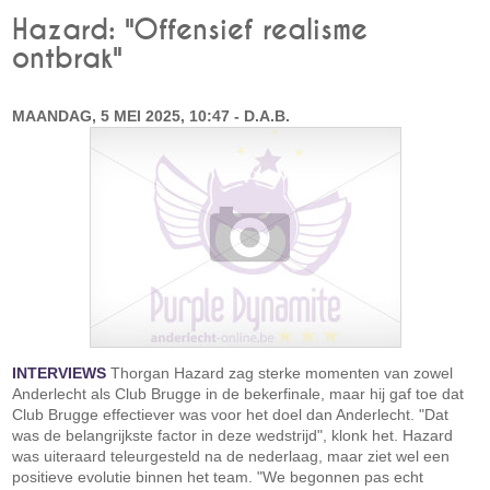
Hazard: "Offensief realisme
ontbrak"
MAANDAG, 5 MEI 2025, 10:47 - D.A.B.
INTERVIEWS
Thorgan Hazard zag sterke momenten van zowel
Anderlecht als Club Brugge in de bekerfinale, maar hij gaf toe dat
Club Brugge effectiever was voor het doel dan Anderlecht. "Dat
was de belangrijkste factor in deze wedstrijd", klonk het. Hazard
was uiteraard teleurgesteld na de nederlaag, maar ziet wel een
positieve evolutie binnen het team. "We begonnen pas echt