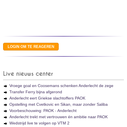
Live nieuws center
Vroege goal en Coosemans schenken Anderlecht de zege
Transfer Ferry bijna afgerond
Anderlecht eert Griekse slachtoffers PAOK
Opstelling met Cvetkovic en Sikan, maar zonder Saliba
Voorbeschouwing: PAOK - Anderlecht
Anderlecht trekt met vertrouwen én ambitie naar PAOK
Wedstrijd live te volgen op VTM 2