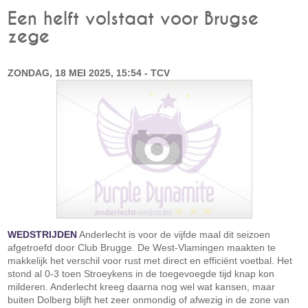
Een helft volstaat voor Brugse
zege
ZONDAG, 18 MEI 2025, 15:54 - TCV
WEDSTRIJDEN
Anderlecht is voor de vijfde maal dit seizoen
afgetroefd door Club Brugge. De West-Vlamingen maakten te
makkelijk het verschil voor rust met direct en efficiënt voetbal. Het
stond al 0-3 toen Stroeykens in de toegevoegde tijd knap kon
milderen. Anderlecht kreeg daarna nog wel wat kansen, maar
buiten Dolberg blijft het zeer onmondig of afwezig in de zone van