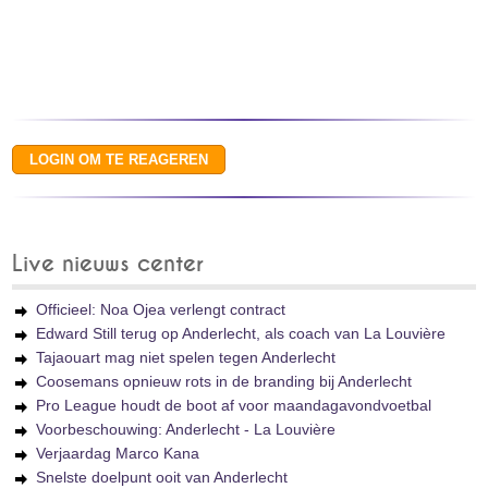
Live nieuws center
Officieel: Noa Ojea verlengt contract
Edward Still terug op Anderlecht, als coach van La Louvière
Tajaouart mag niet spelen tegen Anderlecht
Coosemans opnieuw rots in de branding bij Anderlecht
Pro League houdt de boot af voor maandagavondvoetbal
Voorbeschouwing: Anderlecht - La Louvière
Verjaardag Marco Kana
Snelste doelpunt ooit van Anderlecht