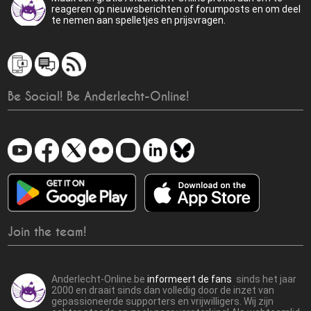
reageren op nieuwsberichten of forumposts en om deel
te nemen aan spelletjes en prijsvragen.
Be Social! Be Anderlecht-Online!
Join the team!
Anderlecht-Online.be
informeert de fans
sinds het jaar
2000 en draait sinds dan volledig door de inzet van
gepassioneerde supporters en vrijwilligers. Wij zijn