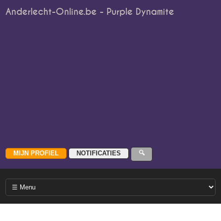
Anderlecht-Online.be - Purple Dynamite