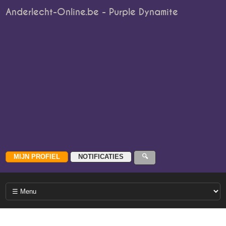
Anderlecht-Online.be - Purple Dynamite