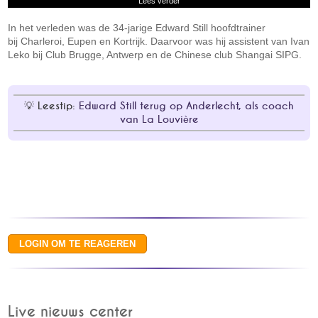
Lees verder
In het verleden was de 34-jarige Edward Still hoofdtrainer
bij Charleroi, Eupen en Kortrijk. Daarvoor was hij assistent van Ivan
Leko bij Club Brugge, Antwerp en de Chinese club Shangai SIPG.
Leestip:
Edward Still terug op Anderlecht, als coach
van La Louvière
Live nieuws center