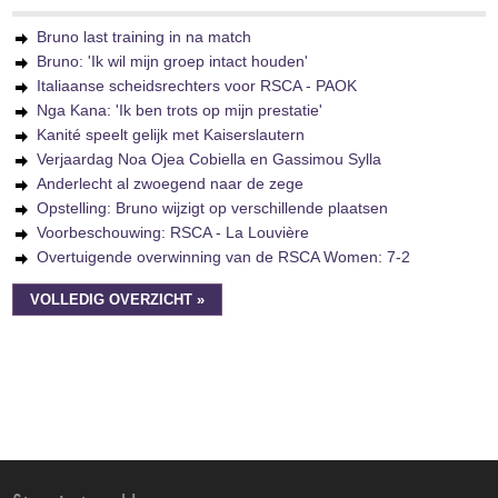
Bruno last training in na match
Bruno: 'Ik wil mijn groep intact houden'
Italiaanse scheidsrechters voor RSCA - PAOK
Nga Kana: 'Ik ben trots op mijn prestatie'
Kanité speelt gelijk met Kaiserslautern
Verjaardag Noa Ojea Cobiella en Gassimou Sylla
Anderlecht al zwoegend naar de zege
Opstelling: Bruno wijzigt op verschillende plaatsen
Voorbeschouwing: RSCA - La Louvière
Overtuigende overwinning van de RSCA Women: 7-2
VOLLEDIG OVERZICHT »