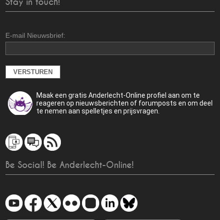
Stay in touch!
E-mail Nieuwsbrief:
Maak een gratis Anderlecht-Online profiel aan om te
reageren op nieuwsberichten of forumposts en om deel
te nemen aan spelletjes en prijsvragen.
Be Social! Be Anderlecht-Online!