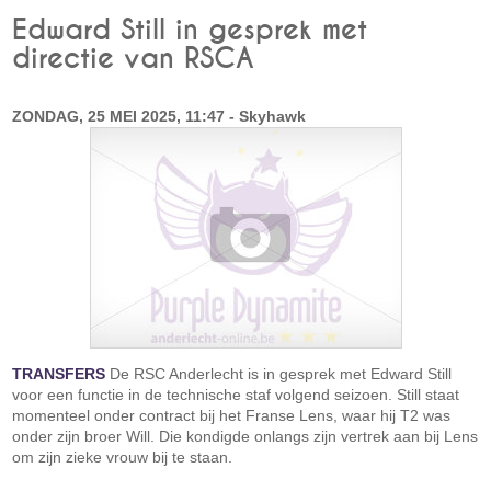
Edward Still in gesprek met
directie van RSCA
ZONDAG, 25 MEI 2025, 11:47 - Skyhawk
TRANSFERS
De RSC Anderlecht is in gesprek met Edward Still
voor een functie in de technische staf volgend seizoen. Still staat
momenteel onder contract bij het Franse Lens, waar hij T2 was
onder zijn broer Will. Die kondigde onlangs zijn vertrek aan bij Lens
om zijn zieke vrouw bij te staan.