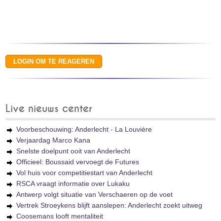
Live nieuws center
Voorbeschouwing: Anderlecht - La Louvière
Verjaardag Marco Kana
Snelste doelpunt ooit van Anderlecht
Officieel: Boussaid vervoegt de Futures
Vol huis voor competitiestart van Anderlecht
RSCA vraagt informatie over Lukaku
Antwerp volgt situatie van Verschaeren op de voet
Vertrek Stroeykens blijft aanslepen: Anderlecht zoekt uitweg
Coosemans looft mentaliteit