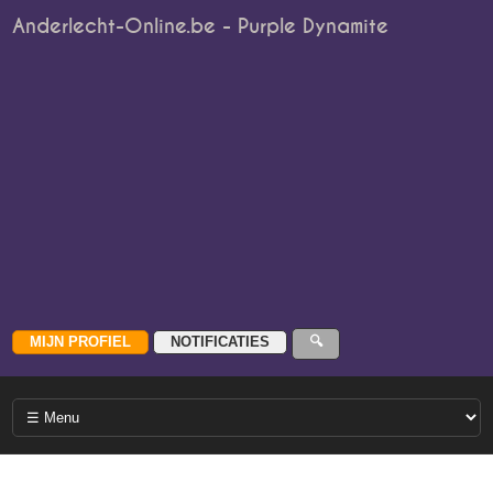
Anderlecht-Online.be - Purple Dynamite