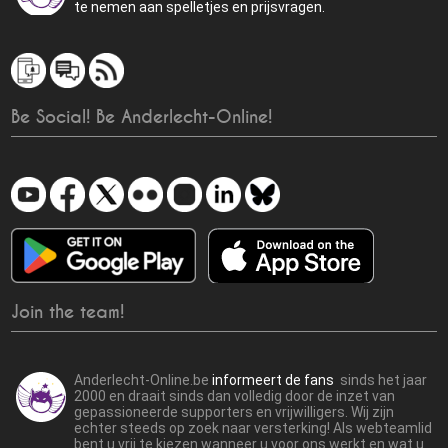
te nemen aan spelletjes en prijsvragen.
Be Social! Be Anderlecht-Online!
Join the team!
Anderlecht-Online.be
informeert de fans
sinds het jaar
2000 en draait sinds dan volledig door de inzet van
gepassioneerde supporters en vrijwilligers. Wij zijn
echter steeds op zoek naar versterking! Als webteamlid
bent u vrij te kiezen wanneer u voor ons werkt en wat u