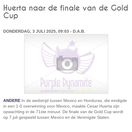
Huerta naar de finale van de Gold
Cup
DONDERDAG, 3 JULI 2025, 09:03 - D.A.B.
ANDERE
In de wedstrijd tussen Mexico en Honduras, die eindigde
in een 1-0 overwinning voor Mexico, maakte Cesar Huerta zijn
opwachting in de 71ste minuut. De finale van de Gold Cup wordt
op 7 juli gespeeld tussen Mexico en de Verenigde Staten.