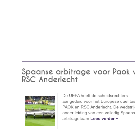
Spaanse arbitrage voor Paok 
RSC Anderlecht
De UEFA heeft de scheidsrechters
aangeduid voor het Europese duel tu
PAOK en RSC Anderlecht. De wedstrij
onder leiding van een volledig Spaans
arbitrageteam
Lees verder »