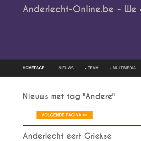
Anderlecht-Online.be - We 
HOMEPAGE
NIEUWS
TEAM
MULTIMEDIA
Nieuws met tag "Andere"
VOLGENDE PAGINA >>
Anderlecht eert Griekse