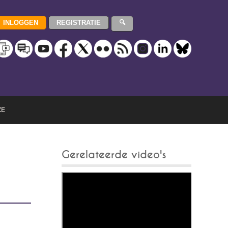
ZE
Gerelateerde video's