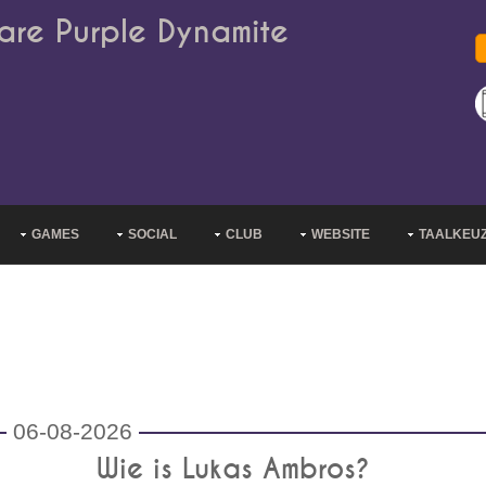
are Purple Dynamite
GAMES
SOCIAL
CLUB
WEBSITE
TAALKEU
06-08-2026
Wie is Lukas Ambros?