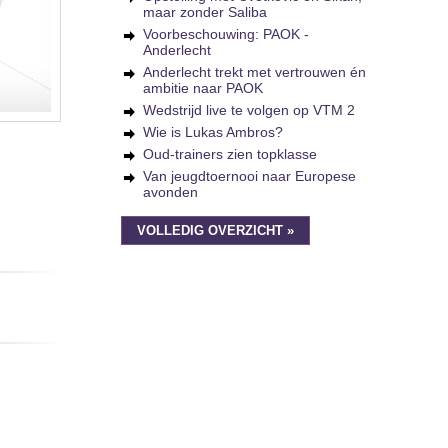
maar zonder Saliba
Voorbeschouwing: PAOK -
Anderlecht
Anderlecht trekt met vertrouwen én
ambitie naar PAOK
Wedstrijd live te volgen op VTM 2
Wie is Lukas Ambros?
Oud-trainers zien topklasse
Van jeugdtoernooi naar Europese
avonden
VOLLEDIG OVERZICHT »