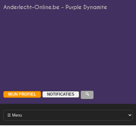
Anderlecht-Online.be - Purple Dynamite