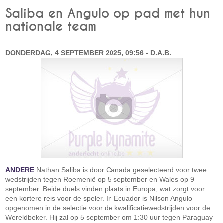
Saliba en Angulo op pad met hun
nationale team
DONDERDAG, 4 SEPTEMBER 2025, 09:56 - D.A.B.
ANDERE
Nathan Saliba is door Canada geselecteerd voor twee
wedstrijden tegen Roemenië op 5 september en Wales op 9
september. Beide duels vinden plaats in Europa, wat zorgt voor
een kortere reis voor de speler. In Ecuador is Nilson Angulo
opgenomen in de selectie voor de kwalificatiewedstrijden voor de
Wereldbeker. Hij zal op 5 september om 1:30 uur tegen Paraguay