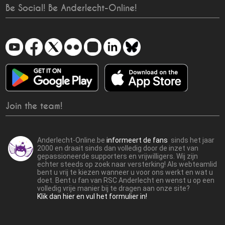
Be Social! Be Anderlecht-Online!
Join the team!
Anderlecht-Online.be
informeert de fans
sinds het jaar
2000 en draait sinds dan volledig door de inzet van
gepassioneerde supporters en vrijwilligers. Wij zijn
echter steeds op zoek naar versterking! Als webteamlid
bent u vrij te kiezen wanneer u voor ons werkt en wat u
doet. Bent u fan van RSC Anderlecht en wenst u op een
volledig vrije manier bij te dragen aan onze site?
Klik dan hier en vul het formulier in!