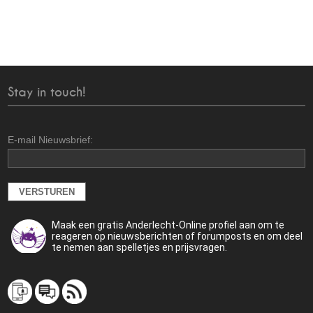
Stay in touch!
E-mail Nieuwsbrief:
Maak een gratis Anderlecht-Online profiel aan om te
reageren op nieuwsberichten of forumposts en om deel
te nemen aan spelletjes en prijsvragen.