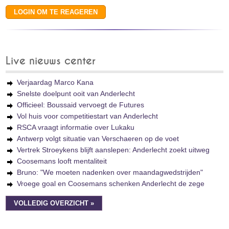
Live nieuws center
Verjaardag Marco Kana
Snelste doelpunt ooit van Anderlecht
Officieel: Boussaid vervoegt de Futures
Vol huis voor competitiestart van Anderlecht
RSCA vraagt informatie over Lukaku
Antwerp volgt situatie van Verschaeren op de voet
Vertrek Stroeykens blijft aanslepen: Anderlecht zoekt uitweg
Coosemans looft mentaliteit
Bruno: "We moeten nadenken over maandagwedstrijden"
Vroege goal en Coosemans schenken Anderlecht de zege
VOLLEDIG OVERZICHT »