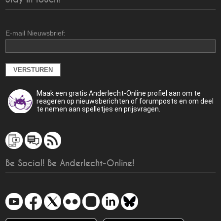
E-mail Nieuwsbrief:
Maak een gratis Anderlecht-Online profiel aan om te
reageren op nieuwsberichten of forumposts en om deel
te nemen aan spelletjes en prijsvragen.
Be Social! Be Anderlecht-Online!