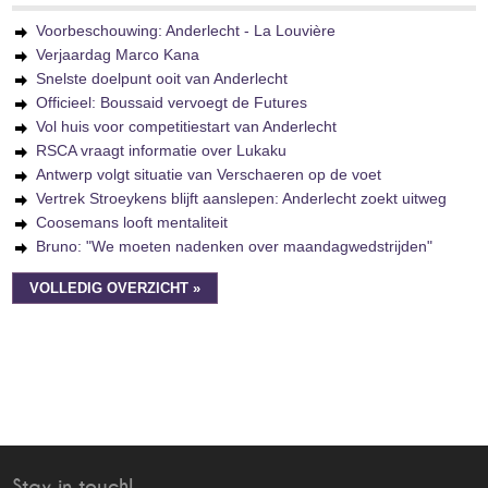
Voorbeschouwing: Anderlecht - La Louvière
Verjaardag Marco Kana
Snelste doelpunt ooit van Anderlecht
Officieel: Boussaid vervoegt de Futures
Vol huis voor competitiestart van Anderlecht
RSCA vraagt informatie over Lukaku
Antwerp volgt situatie van Verschaeren op de voet
Vertrek Stroeykens blijft aanslepen: Anderlecht zoekt uitweg
Coosemans looft mentaliteit
Bruno: "We moeten nadenken over maandagwedstrijden"
VOLLEDIG OVERZICHT »
Stay in touch!