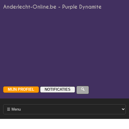
Anderlecht-Online.be - Purple Dynamite