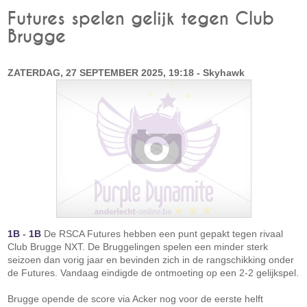
Futures spelen gelijk tegen Club
Brugge
ZATERDAG, 27 SEPTEMBER 2025, 19:18 - Skyhawk
1B
-
1B
De RSCA Futures hebben een punt gepakt tegen rivaal
Club Brugge NXT. De Bruggelingen spelen een minder sterk
seizoen dan vorig jaar en bevinden zich in de rangschikking onder
de Futures. Vandaag eindigde de ontmoeting op een 2-2 gelijkspel.
Brugge opende de score via Acker nog voor de eerste helft