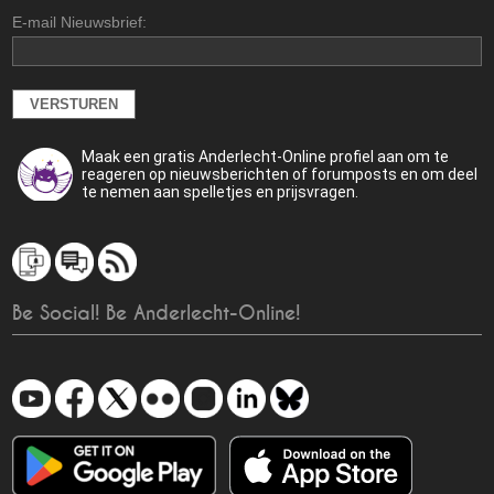
E-mail Nieuwsbrief:
Maak een gratis Anderlecht-Online profiel aan om te
reageren op nieuwsberichten of forumposts en om deel
te nemen aan spelletjes en prijsvragen.
Be Social! Be Anderlecht-Online!