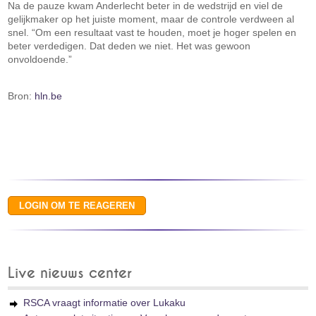
Na de pauze kwam Anderlecht beter in de wedstrijd en viel de
gelijkmaker op het juiste moment, maar de controle verdween al
snel. “Om een resultaat vast te houden, moet je hoger spelen en
beter verdedigen. Dat deden we niet. Het was gewoon
onvoldoende.”
Bron:
hln.be
Live nieuws center
RSCA vraagt informatie over Lukaku