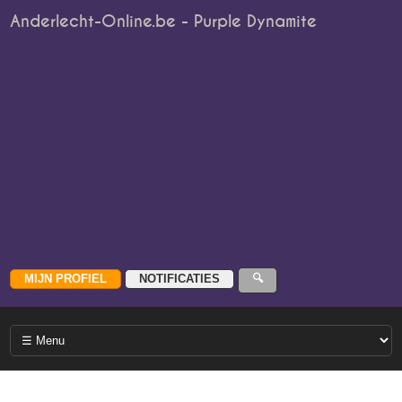
Anderlecht-Online.be - Purple Dynamite