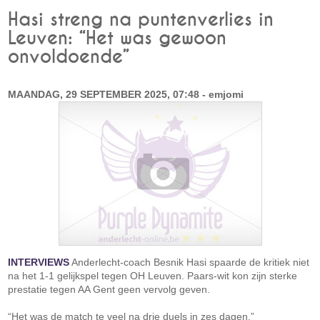
Hasi streng na puntenverlies in
Leuven: “Het was gewoon
onvoldoende”
MAANDAG, 29 SEPTEMBER 2025, 07:48 - emjomi
INTERVIEWS
Anderlecht-coach Besnik Hasi spaarde de kritiek niet
na het 1-1 gelijkspel tegen OH Leuven. Paars-wit kon zijn sterke
prestatie tegen AA Gent geen vervolg geven.
“Het was de match te veel na drie duels in zes dagen,”