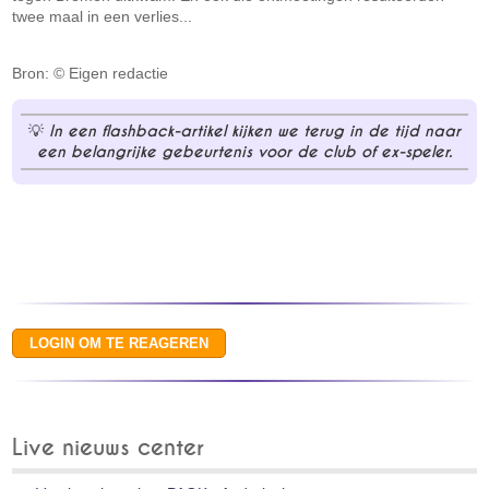
twee maal in een verlies...
Bron: © Eigen redactie
In een flashback-artikel kijken we terug in de tijd naar
een belangrijke gebeurtenis voor de club of ex-speler.
Live nieuws center