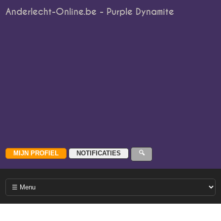
Anderlecht-Online.be - Purple Dynamite