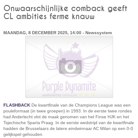
Onwaarschijnlijke comback geeft
CL ambities ferme knauw
MAANDAG, 8 DECEMBER 2025, 14:00 - Newssystem
FLASHBACK
De kwartfinale van de Champions League was een
pouleformaat (in twee groepen) in 1993. In de eerste twee rondes
had Anderlecht vlot de maak genomen van het Finse HJK en het
Tsjechische Sparta Praag. In de eerste wedstrijd van de kwartfinale
hadden de Brusselaars de latere eindwinnaar AC Milan op een 0-0
gelijkspel gehouden.