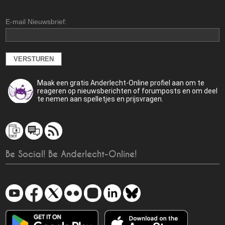
E-mail Nieuwsbrief:
Maak een gratis Anderlecht-Online profiel aan om te
reageren op nieuwsberichten of forumposts en om deel
te nemen aan spelletjes en prijsvragen.
Be Social! Be Anderlecht-Online!