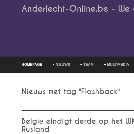
Anderlecht-Online.be - We 
HOMEPAGE
NIEUWS
TEAM
MULTIMEDIA
Nieuws met tag "Flashback"
België eindigt derde op het WK
Rusland