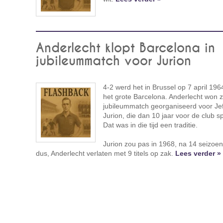
Anderlecht klopt Barcelona in
jubileummatch voor Jurion
4-2 werd het in Brussel op 7 april 196
het grote Barcelona. Anderlecht won 
jubileummatch georganiseerd voor Je
Jurion, die dan 10 jaar voor de club s
Dat was in die tijd een traditie.
Jurion zou pas in 1968, na 14 seizoe
dus, Anderlecht verlaten met 9 titels op zak.
Lees verder »