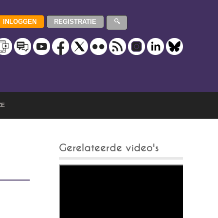
ZE
Gerelateerde video's