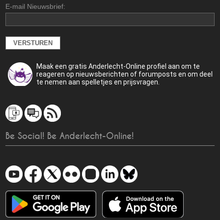
E-mail Nieuwsbrief:
Maak een gratis Anderlecht-Online profiel aan om te
reageren op nieuwsberichten of forumposts en om deel
te nemen aan spelletjes en prijsvragen.
Be Social! Be Anderlecht-Online!