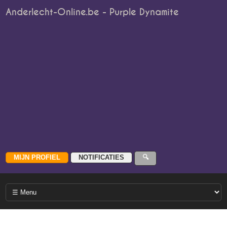
Anderlecht-Online.be - Purple Dynamite