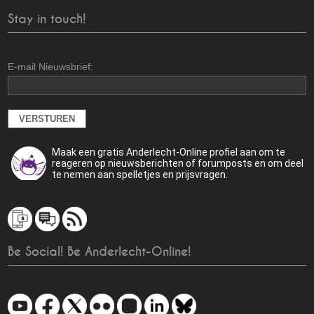
Stay in touch!
E-mail Nieuwsbrief:
Maak een gratis Anderlecht-Online profiel aan om te
reageren op nieuwsberichten of forumposts en om deel
te nemen aan spelletjes en prijsvragen.
Be Social! Be Anderlecht-Online!