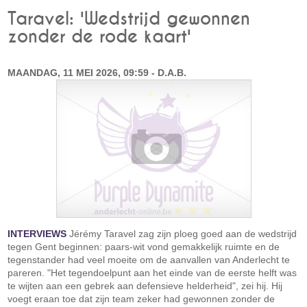
Taravel: 'Wedstrijd gewonnen
zonder de rode kaart'
MAANDAG, 11 MEI 2026, 09:59 - D.A.B.
INTERVIEWS
Jérémy Taravel zag zijn ploeg goed aan de wedstrijd
tegen Gent beginnen: paars-wit vond gemakkelijk ruimte en de
tegenstander had veel moeite om de aanvallen van Anderlecht te
pareren. "Het tegendoelpunt aan het einde van de eerste helft was
te wijten aan een gebrek aan defensieve helderheid", zei hij. Hij
voegt eraan toe dat zijn team zeker had gewonnen zonder de