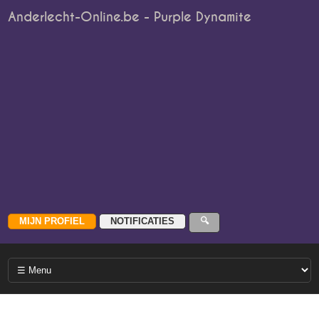
Anderlecht-Online.be - Purple Dynamite