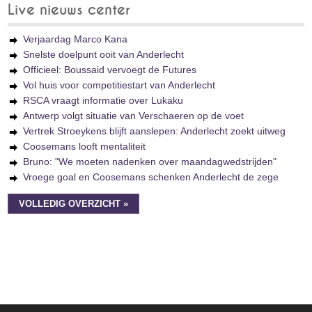
Live nieuws center
Verjaardag Marco Kana
Snelste doelpunt ooit van Anderlecht
Officieel: Boussaid vervoegt de Futures
Vol huis voor competitiestart van Anderlecht
RSCA vraagt informatie over Lukaku
Antwerp volgt situatie van Verschaeren op de voet
Vertrek Stroeykens blijft aanslepen: Anderlecht zoekt uitweg
Coosemans looft mentaliteit
Bruno: "We moeten nadenken over maandagwedstrijden"
Vroege goal en Coosemans schenken Anderlecht de zege
VOLLEDIG OVERZICHT »