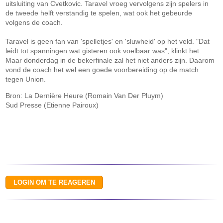
uitsluiting van Cvetkovic. Taravel vroeg vervolgens zijn spelers in
de tweede helft verstandig te spelen, wat ook het gebeurde
volgens de coach.
Taravel is geen fan van 'spelletjes' en 'sluwheid' op het veld. "Dat
leidt tot spanningen wat gisteren ook voelbaar was", klinkt het.
Maar donderdag in de bekerfinale zal het niet anders zijn. Daarom
vond de coach het wel een goede voorbereiding op de match
tegen Union.
Bron: La Dernière Heure (Romain Van Der Pluym)
Sud Presse (Etienne Pairoux)