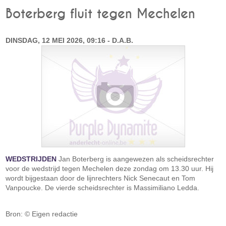
Boterberg fluit tegen Mechelen
DINSDAG, 12 MEI 2026, 09:16 - D.A.B.
WEDSTRIJDEN
Jan Boterberg is aangewezen als scheidsrechter
voor de wedstrijd tegen Mechelen deze zondag om 13.30 uur. Hij
wordt bijgestaan door de lijnrechters Nick Senecaut en Tom
Vanpoucke. De vierde scheidsrechter is Massimiliano Ledda.
Bron: © Eigen redactie