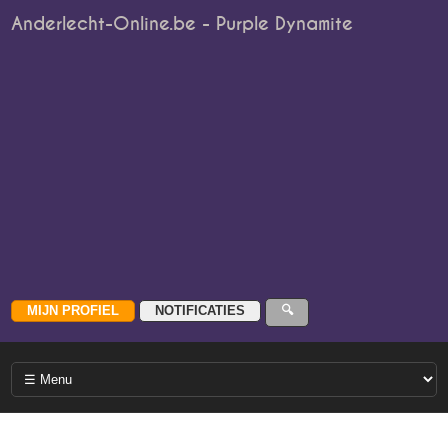
Anderlecht-Online.be - Purple Dynamite