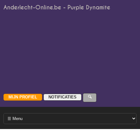
Anderlecht-Online.be - Purple Dynamite