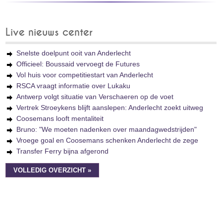
Live nieuws center
Snelste doelpunt ooit van Anderlecht
Officieel: Boussaid vervoegt de Futures
Vol huis voor competitiestart van Anderlecht
RSCA vraagt informatie over Lukaku
Antwerp volgt situatie van Verschaeren op de voet
Vertrek Stroeykens blijft aanslepen: Anderlecht zoekt uitweg
Coosemans looft mentaliteit
Bruno: "We moeten nadenken over maandagwedstrijden"
Vroege goal en Coosemans schenken Anderlecht de zege
Transfer Ferry bijna afgerond
VOLLEDIG OVERZICHT »