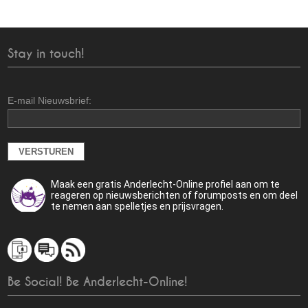
Stay in touch!
E-mail Nieuwsbrief:
Maak een gratis Anderlecht-Online profiel aan om te
reageren op nieuwsberichten of forumposts en om deel
te nemen aan spelletjes en prijsvragen.
Be Social! Be Anderlecht-Online!