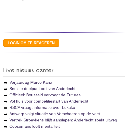
Live nieuws center
Verjaardag Marco Kana
Snelste doelpunt ooit van Anderlecht
Officieel: Boussaid vervoegt de Futures
Vol huis voor competitiestart van Anderlecht
RSCA vraagt informatie over Lukaku
Antwerp volgt situatie van Verschaeren op de voet
Vertrek Stroeykens blijft aanslepen: Anderlecht zoekt uitweg
Coosemans looft mentaliteit