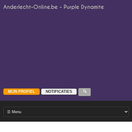
Anderlecht-Online.be - Purple Dynamite