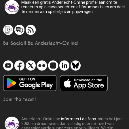
Maak een gratis Anderlecht-Online profiel aan om te
reageren op nieuwsberichten of forumposts en om deel
te nemen aan spelletjes en prijsvragen.
Be Social! Be Anderlecht-Online!
Join the team!
Anderlecht-Online.be
informeert de fans
sinds het jaar
2000 en draait sinds dan volledig door de inzet van
gepassioneerde supporters en vrijwilligers. Wij zijn