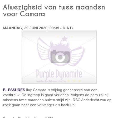
Afwezigheid van twee maanden
voor Camara
MAANDAG, 29 JUNI 2026, 09:39 - D.A.B.
BLESSURES
Ilay Camara is vrijdag geopereerd aan een
voetbreuk. De ingreep is goed verlopen. Volgens de pers zal hij
minstens twee maanden buiten strijd zijn. RSC Anderlecht zou op
zoek gaan naar een vervanger als back-up.