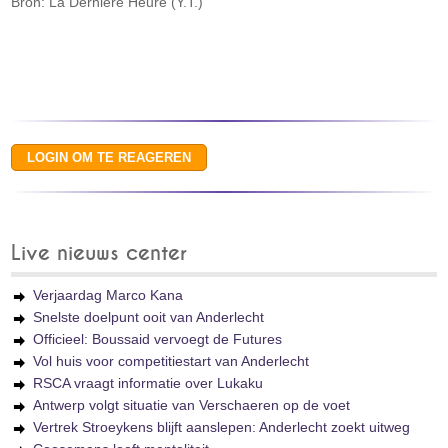
Bron: La Dernière Heure (Y.T.)
Live nieuws center
Verjaardag Marco Kana
Snelste doelpunt ooit van Anderlecht
Officieel: Boussaid vervoegt de Futures
Vol huis voor competitiestart van Anderlecht
RSCA vraagt informatie over Lukaku
Antwerp volgt situatie van Verschaeren op de voet
Vertrek Stroeykens blijft aanslepen: Anderlecht zoekt uitweg