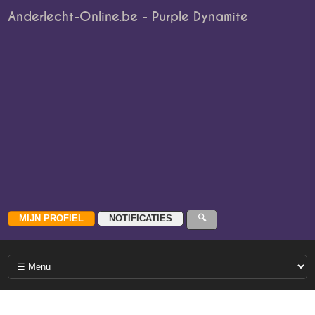
Anderlecht-Online.be - Purple Dynamite