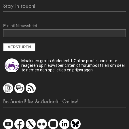
Stay in touch!
E-mail Nieuwsbrief:
Maak een gratis Anderlecht-Online profiel aan om te
reageren op nieuwsberichten of forumposts en om deel
te nemen aan spelletjes en prijsvragen.
Be Social! Be Anderlecht-Online!