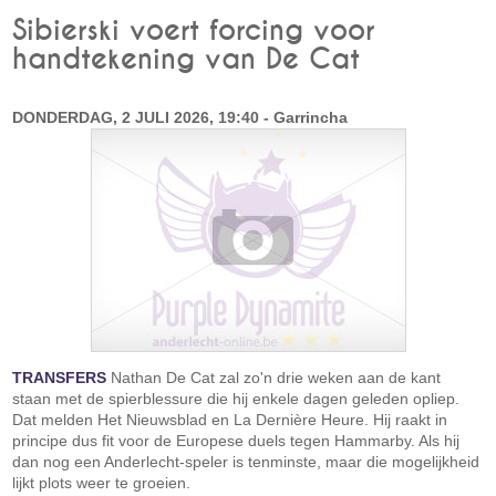
Sibierski voert forcing voor
handtekening van De Cat
DONDERDAG, 2 JULI 2026, 19:40 - Garrincha
TRANSFERS
Nathan De Cat zal zo'n drie weken aan de kant
staan met de spierblessure die hij enkele dagen geleden opliep.
Dat melden Het Nieuwsblad en La Dernière Heure. Hij raakt in
principe dus fit voor de Europese duels tegen Hammarby. Als hij
dan nog een Anderlecht-speler is tenminste, maar die mogelijkheid
lijkt plots weer te groeien.