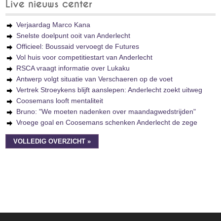
Live nieuws center
Verjaardag Marco Kana
Snelste doelpunt ooit van Anderlecht
Officieel: Boussaid vervoegt de Futures
Vol huis voor competitiestart van Anderlecht
RSCA vraagt informatie over Lukaku
Antwerp volgt situatie van Verschaeren op de voet
Vertrek Stroeykens blijft aanslepen: Anderlecht zoekt uitweg
Coosemans looft mentaliteit
Bruno: "We moeten nadenken over maandagwedstrijden"
Vroege goal en Coosemans schenken Anderlecht de zege
VOLLEDIG OVERZICHT »