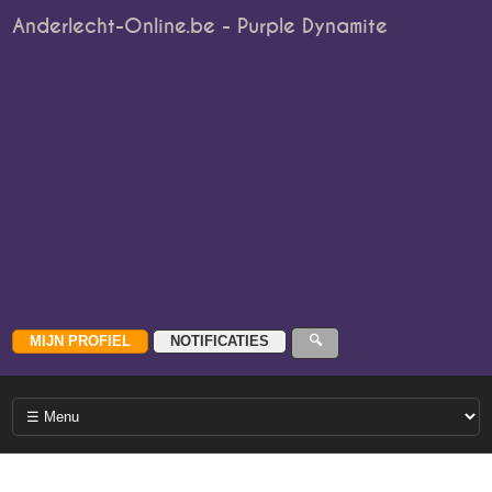
Anderlecht-Online.be - Purple Dynamite