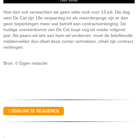
Lees verder
Hoe dan ook verwachten we geen witte rook voor 19 juli. Die dag
viert De Cat zijn 18e verjaardag en als meerderjarige zijn er dan
geen beperkingen meer wat betreft een contractverlenging. De
huidige overeenkomst van De Cat loopt nog tot medio volgend
jaar. Als paars-wit iets aan hem wil verdienen, moet de beloftevolle
middenvelder dus ofwel deze zomer vertrekken, ofwel zijn contract
verlengen.
Bron: © Eigen redactie