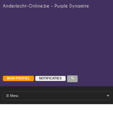
Anderlecht-Online.be - Purple Dynamite