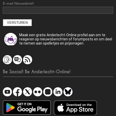
E-mail Nieuwsbrief:
Maak een gratis Anderlecht-Online profiel aan om te
reageren op nieuwsberichten of forumposts en om deel
te nemen aan spelletjes en prijsvragen.
Be Social! Be Anderlecht-Online!