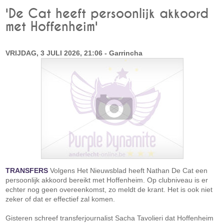
'De Cat heeft persoonlijk akkoord
met Hoffenheim'
VRIJDAG, 3 JULI 2026, 21:06 - Garrincha
TRANSFERS
Volgens Het Nieuwsblad heeft Nathan De Cat een
persoonlijk akkoord bereikt met Hoffenheim. Op clubniveau is er
echter nog geen overeenkomst, zo meldt de krant. Het is ook niet
zeker of dat er effectief zal komen.
Gisteren schreef transferjournalist Sacha Tavolieri dat Hoffenheim