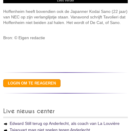
Lees verder
Hoffenheim heeft bovendien ook de Japanner Kodai Sano (22 jaar)
van NEC op zijn verlanglijstje staan. Vanavond schrijft Tavolieri dat
Hoffenheim niet beiden zal halen. Het wordt of De Cat, of Sano.
Bron: © Eigen redactie
Live nieuws center
Edward Still terug op Anderlecht, als coach van La Louvière
Tajaouart mag niet spelen tegen Anderlecht