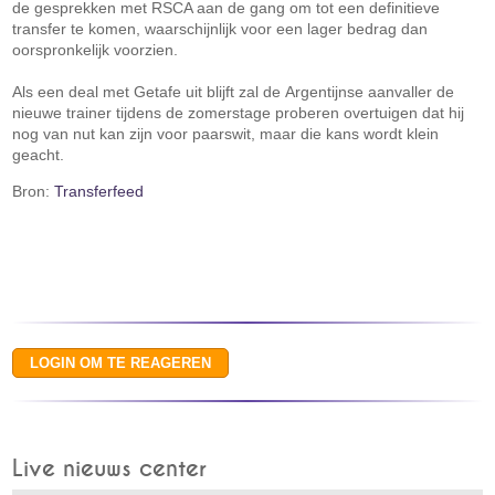
de gesprekken met RSCA aan de gang om tot een definitieve
transfer te komen, waarschijnlijk voor een lager bedrag dan
oorspronkelijk voorzien.
Als een deal met Getafe uit blijft zal de Argentijnse aanvaller de
nieuwe trainer tijdens de zomerstage proberen overtuigen dat hij
nog van nut kan zijn voor paarswit, maar die kans wordt klein
geacht.
Bron:
Transferfeed
Live nieuws center