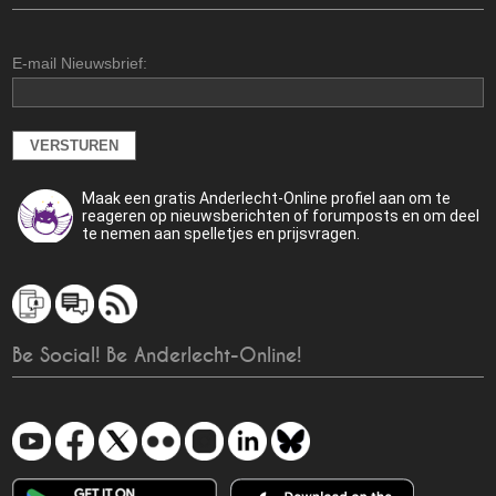
E-mail Nieuwsbrief:
Maak een gratis Anderlecht-Online profiel aan om te
reageren op nieuwsberichten of forumposts en om deel
te nemen aan spelletjes en prijsvragen.
Be Social! Be Anderlecht-Online!