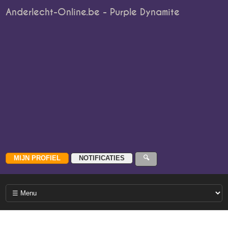
Anderlecht-Online.be - Purple Dynamite