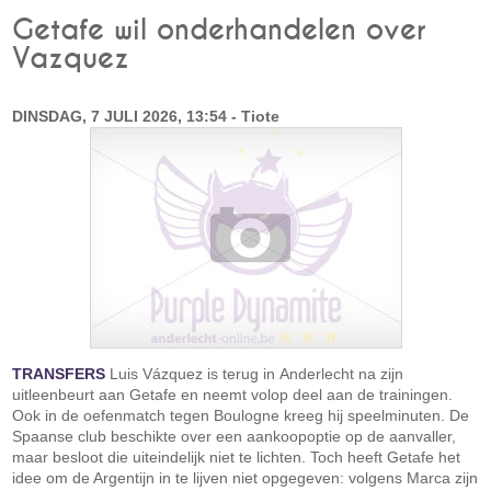
Getafe wil onderhandelen over
Vazquez
DINSDAG, 7 JULI 2026, 13:54 - Tiote
TRANSFERS
Luis Vázquez is terug in Anderlecht na zijn
uitleenbeurt aan Getafe en neemt volop deel aan de trainingen.
Ook in de oefenmatch tegen Boulogne kreeg hij speelminuten. De
Spaanse club beschikte over een aankoopoptie op de aanvaller,
maar besloot die uiteindelijk niet te lichten. Toch heeft Getafe het
idee om de Argentijn in te lijven niet opgegeven: volgens Marca zijn